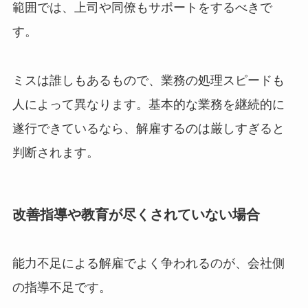
範囲では、上司や同僚もサポートをするべきで
す。
ミスは誰しもあるもので、業務の処理スピードも
人によって異なります。基本的な業務を継続的に
遂行できているなら、解雇するのは厳しすぎると
判断されます。
改善指導や教育が尽くされていない場合
能力不足による解雇でよく争われるのが、会社側
の指導不足です。