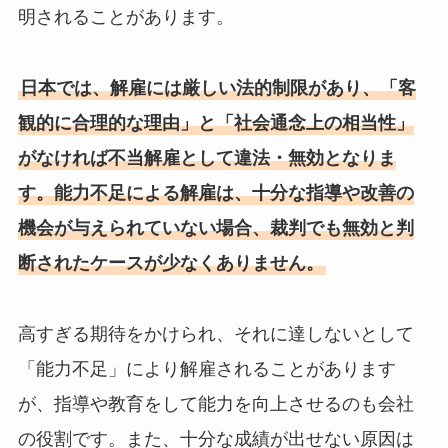
明されることがあります。
日本では、解雇には厳しい法的制限があり、「客
観的に合理的な理由」と「社会通念上の相当性」
がなければ不当解雇として違法・無効となりま
す。能力不足による解雇は、十分な指導や改善の
機会が与えられていない場合、裁判でも無効と判
断されたケースが少なくありません。
高すぎる期待をかけられ、それに達しないとして
「能力不足」により解雇されることがあります
が、指導や教育をして能力を向上させるのも会社
の役割です。また、十分な成績が出せない原因は