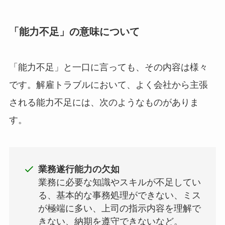
「能力不足」の意味について
「能力不足」と一口に言っても、その内容は様々
です。解雇トラブルにおいて、よく会社から主張
される能力不足には、次のようなものがありま
す。
業務遂行能力の欠如
業務に必要な知識やスキルが不足してい
る、基本的な事務処理ができない、ミス
が極端に多い、上司の指示内容を理解で
きない、納期を遵守できないなど。