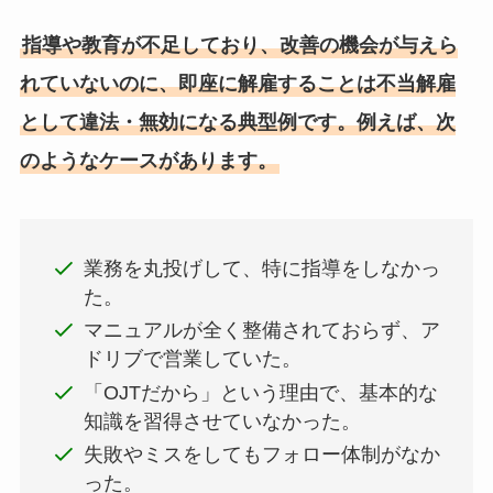
指導や教育が不足しており、改善の機会が与えら
れていないのに、即座に解雇することは不当解雇
として違法・無効になる典型例です。例えば、次
のようなケースがあります。
業務を丸投げして、特に指導をしなかっ
た。
マニュアルが全く整備されておらず、ア
ドリブで営業していた。
「OJTだから」という理由で、基本的な
知識を習得させていなかった。
失敗やミスをしてもフォロー体制がなか
った。