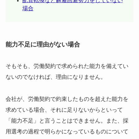
配置転換など解雇回避努力をしていない
場合
能力不足に理由がない場合
そもそも、労働契約で求められた能力を備えてい
ないのでなければ、理由になりません。
会社が、労働契約で約束したものを超えた能力を
求めている場合、それに足りないからといって
「能力不足」と言うことはできません。また、採
用選考の過程で明らかになっているものについて