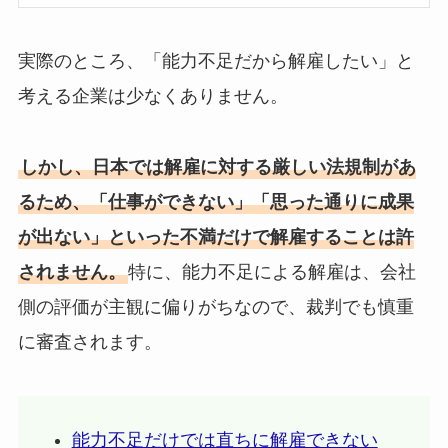
実際のところ、「能力不足だから解雇したい」と
考える企業は少なくありません。
しかし、日本では解雇に対する厳しい法規制があ
るため、「仕事ができない」「思った通りに成果
が出ない」といった不満だけで解雇することは許
されません。
特に、能力不足による解雇は、会社
側の評価が主観に偏りがちなので、裁判でも慎重
に審査されます。
能力不足だけでは直ちに解雇できない