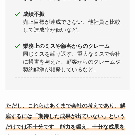
成績不振
売上目標が達成できない、他社員と比較
して達成率が低いなど。
業務上のミスや顧客からのクレーム
同じミスを繰り返す、重大なミスで会社
に損害を与えた、顧客からのクレームや
契約解消が頻発しているなど。
ただし、これらはあくまで会社の考えであり、解
雇するには「期待した成果が出ていない」という
だけでは不十分です。能力を鍛え、十分な成果を