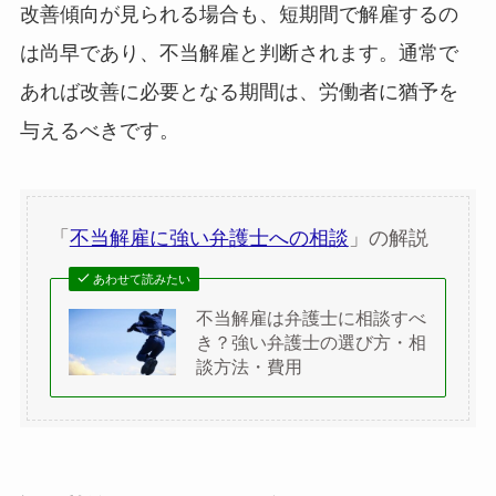
改善傾向が見られる場合も、短期間で解雇するの
は尚早であり、不当解雇と判断されます。通常で
あれば改善に必要となる期間は、労働者に猶予を
与えるべきです。
「
不当解雇に強い弁護士への相談
」の解説
あわせて読みたい
不当解雇は弁護士に相談すべ
き？強い弁護士の選び方・相
談方法・費用