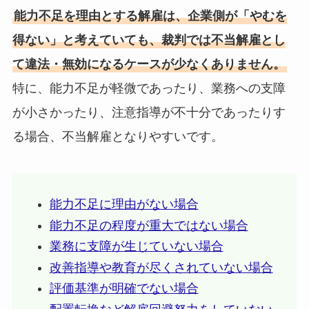
能力不足を理由とする解雇は、企業側が「やむを
得ない」と考えていても、裁判では不当解雇とし
て違法・無効になるケースが少なくありません。
特に、能力不足が軽微であったり、業務への支障
が小さかったり、注意指導が不十分であったりす
る場合、不当解雇となりやすいです。
能力不足に理由がない場合
能力不足の程度が重大ではない場合
業務に支障が生じていない場合
改善指導や教育が尽くされていない場合
評価基準が明確でない場合