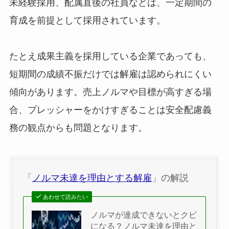
未経験採用、配属直後の社員などは、一定期間の
育成を前提として採用されています。
たとえ成果主義を採用している企業であっても、
短期間の成績不振だけでは解雇は認められにくい
傾向があります。売上ノルマや目標が高すぎる場
合、プレッシャーをかけすぎることは安全配慮義
務の観点からも問題となります。
「
ノルマ未達を理由とする解雇
」の解説
あわせて読みたい
ノルマが達成できないとクビ
になる？ノルマ未達を理由と