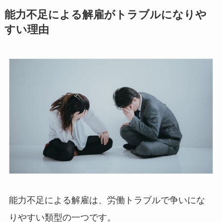
能力不足による解雇がトラブルになりや
すい理由
能力不足による解雇は、労働トラブルで争いにな
りやすい類型の一つです。