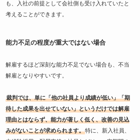
も、入社の前提として会社側も受け入れていたと
考えることができます。
能力不足の程度が重大ではない場合
解雇するほど深刻な能力不足でない場合も、不当
解雇となりやすいです。
裁判では、単に「他の社員より成績が低い」「期
待した成果を出せていない」というだけでは解雇
理由とはならず、能力が著しく低く、改善の見込
みがないことが求められます。
特に、新入社員、