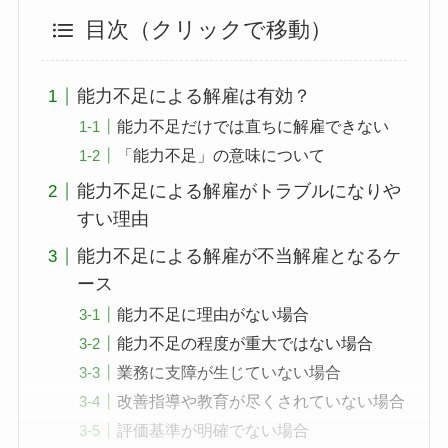
目次（クリックで移動）
能力不足による解雇は有効？
能力不足だけでは直ちに解雇できない
「能力不足」の意味について
能力不足による解雇がトラブルになりや
すい理由
能力不足による解雇が不当解雇となるケ
ース
能力不足に理由がない場合
能力不足の程度が重大ではない場合
業務に支障が生じていない場合
改善指導や教育が尽くされていない場合
評価基準が明確でない場合