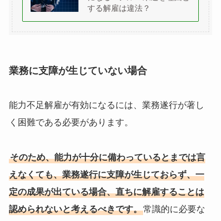
する解雇は違法？
業務に支障が生じていない場合
能力不足解雇が有効になるには、業務遂行が著し
く困難である必要があります。
そのため、能力が十分に備わっているとまでは言
えなくても、業務遂行に支障が生じておらず、一
定の成果が出ている場合、直ちに解雇することは
認められないと考えるべきです。
常識的に必要な