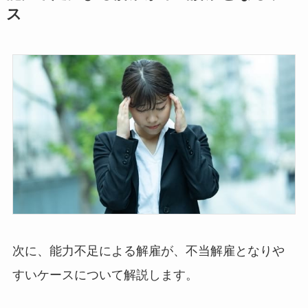
ス
次に、能力不足による解雇が、不当解雇となりや
すいケースについて解説します。