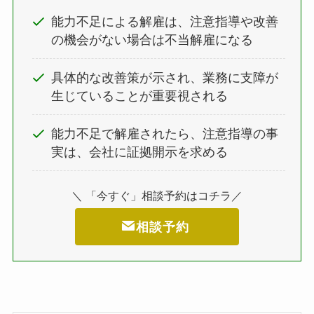
能力不足による解雇は、注意指導や改善
の機会がない場合は不当解雇になる
具体的な改善策が示され、業務に支障が
生じていることが重要視される
能力不足で解雇されたら、注意指導の事
実は、会社に証拠開示を求める
＼ 「今すぐ」相談予約はコチラ／
相談予約