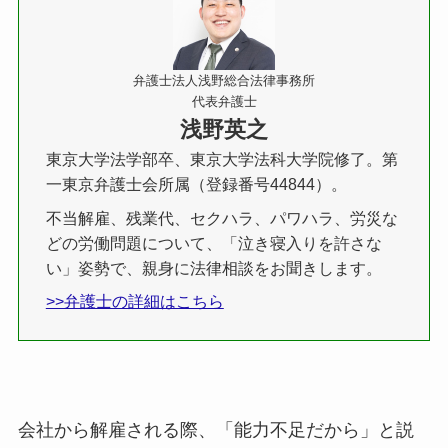
弁護士法人浅野総合法律事務所
代表弁護士
浅野英之
東京大学法学部卒、東京大学法科大学院修了。第
一東京弁護士会所属（登録番号44844）。
不当解雇、残業代、セクハラ、パワハラ、労災な
どの労働問題について、「泣き寝入りを許さな
い」姿勢で、親身に法律相談をお聞きします。
>>弁護士の詳細はこちら
会社から解雇される際、「能力不足だから」と説