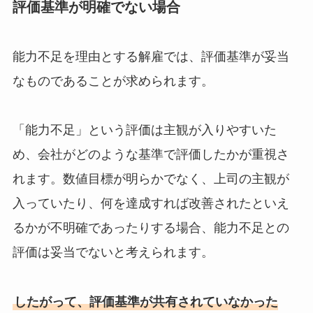
評価基準が明確でない場合
能力不足を理由とする解雇では、評価基準が妥当
なものであることが求められます。
「能力不足」という評価は主観が入りやすいた
め、会社がどのような基準で評価したかが重視さ
れます。数値目標が明らかでなく、上司の主観が
入っていたり、何を達成すれば改善されたといえ
るかが不明確であったりする場合、能力不足との
評価は妥当でないと考えられます。
したがって、評価基準が共有されていなかった