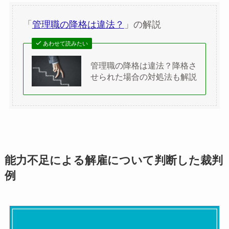
「
管理職の降格は違法？
」の解説
あわせて読みたい
管理職の降格は違法？降格さ
せられた場合の対処法も解説
能力不足による解雇について判断した裁判
例