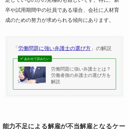
卒や試用期間中の社員である場合、会社に人材育
成のための努力が求められる傾向にあります。
「
労働問題に強い弁護士の選び方
」の解説
あわせて読みたい
労働問題に強い弁護士とは？
労働者側の弁護士の選び方を
解説
能力不足による解雇が不当解雇となるケー