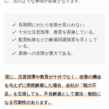
に、次のような事情が必要となります。
長期間にわたり改善が見られない。
十分な注意指導、教育を実施している。
配置転換などの解雇回避措置を尽くして
いる。
業務への支障が重大である。
逆に、注意指導や教育が十分でなく、改善の機会
を与えずに突然解雇した場合、会社が「能力不
足」を主張しても、不当解雇として違法・無効に
なる可能性があります。