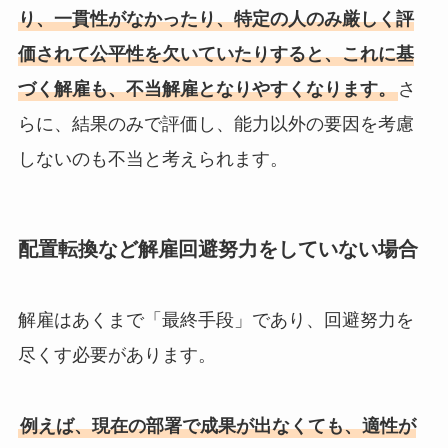
り、一貫性がなかったり、特定の人のみ厳しく評
価されて公平性を欠いていたりすると、これに基
づく解雇も、不当解雇となりやすくなります。
さ
らに、結果のみで評価し、能力以外の要因を考慮
しないのも不当と考えられます。
配置転換など解雇回避努力をしていない場合
解雇はあくまで「最終手段」であり、回避努力を
尽くす必要があります。
例えば、現在の部署で成果が出なくても、適性が