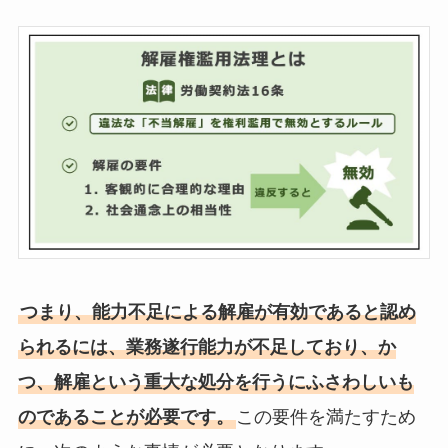
つまり、能力不足による解雇が有効であると認め
られるには、業務遂行能力が不足しており、か
つ、解雇という重大な処分を行うにふさわしいも
のであることが必要です。
この要件を満たすため