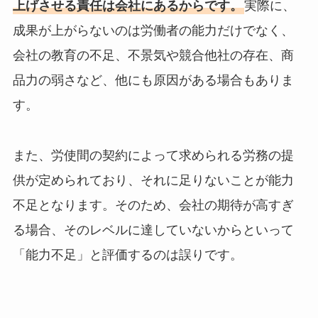
上げさせる責任は会社にあるからです。
実際に、
成果が上がらないのは労働者の能力だけでなく、
会社の教育の不足、不景気や競合他社の存在、商
品力の弱さなど、他にも原因がある場合もありま
す。
また、労使間の契約によって求められる労務の提
供が定められており、それに足りないことが能力
不足となります。そのため、会社の期待が高すぎ
る場合、そのレベルに達していないからといって
「能力不足」と評価するのは誤りです。