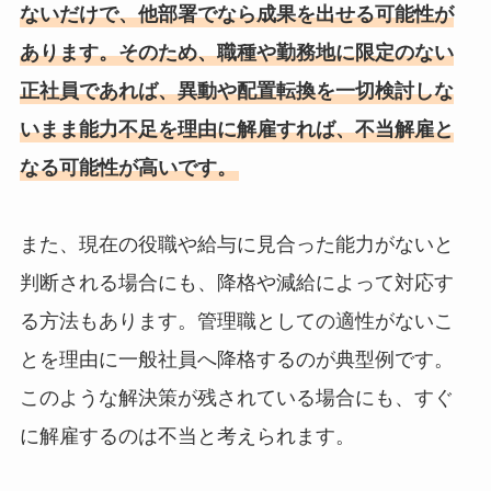
ないだけで、他部署でなら成果を出せる可能性が
あります。そのため、職種や勤務地に限定のない
正社員であれば、異動や配置転換を一切検討しな
いまま能力不足を理由に解雇すれば、不当解雇と
なる可能性が高いです。
また、現在の役職や給与に見合った能力がないと
判断される場合にも、降格や減給によって対応す
る方法もあります。管理職としての適性がないこ
とを理由に一般社員へ降格するのが典型例です。
このような解決策が残されている場合にも、すぐ
に解雇するのは不当と考えられます。