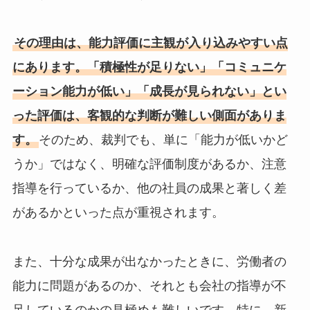
その理由は、能力評価に主観が入り込みやすい点
にあります。「積極性が足りない」「コミュニケ
ーション能力が低い」「成長が見られない」とい
った評価は、客観的な判断が難しい側面がありま
す。
そのため、裁判でも、単に「能力が低いかど
うか」ではなく、明確な評価制度があるか、注意
指導を行っているか、他の社員の成果と著しく差
があるかといった点が重視されます。
また、十分な成果が出なかったときに、労働者の
能力に問題があるのか、それとも会社の指導が不
足しているのかの見極めも難しいです。特に、新