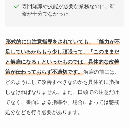
専門知識や技能が必要な業務なのに、研
修が十分でなかった。
形式的には注意指導をされていても、「能力が不
足しているからもう少し頑張って」「このままだ
と解雇になる」といったものでは、具体的な改善
策が伝わっておらず不適切です。
解雇の前には、
どのようにして改善すべきなのかを具体的に指摘
しなければなりません。また、口頭での注意だけ
でなく、書面による指導や、場合によっては懲戒
処分なども行う必要があります。