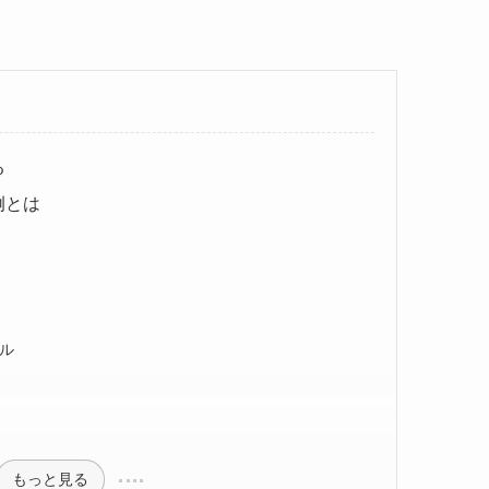
る
例とは
ル
もっと見る