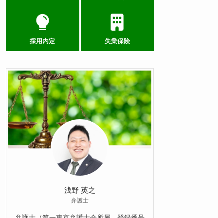
採用内定
失業保険
浅野 英之
弁護士
弁護士（第一東京弁護士会所属、登録番号