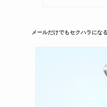
メールだけでもセクハラにな