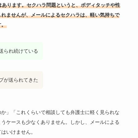
はあります。セクハラ問題というと、ボディタッチや性
しれませんが、メールによるセクハラは、軽い気持ちで
す。
送られ続けている
プが送られてきた
のか」「これくらいで相談しても弁護士に軽く見られな
まうケースも少なくありません。しかし、メールによる
てはいけません。