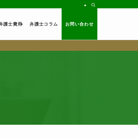
弁護士費用
弁護士コラム
お問い合わせ