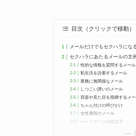
目次（クリックで移動）
メールだけでもセクハラにな
セクハラにあたるメールの文
性的な情報を質問するメール
私生活を詮索するメール
業務に無関係なメール
しつこい誘いのメール
容姿や見た目を指摘するメー
ちゃん付けの呼びかけ
女性蔑視のメール
ハートマークの絵文字