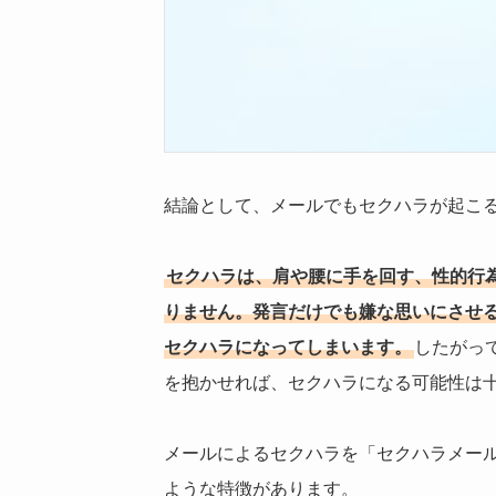
結論として、メールでもセクハラが起こ
セクハラは、肩や腰に手を回す、性的行
りません。発言だけでも嫌な思いにさせ
セクハラになってしまいます。
したがっ
を抱かせれば、セクハラになる可能性は
メールによるセクハラを「セクハラメー
ような特徴があります。