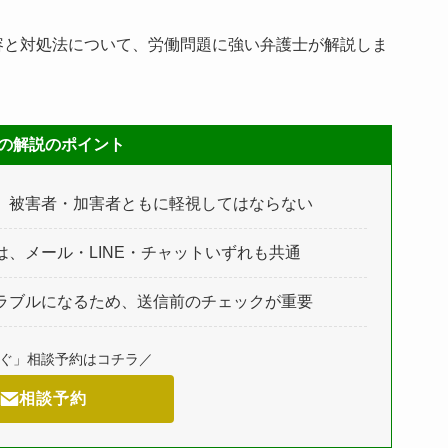
容と対処法について、労働問題に強い弁護士が解説しま
の解説のポイント
、被害者・加害者ともに軽視してはならない
、メール・LINE・チャットいずれも共通
ラブルになるため、送信前のチェックが重要
すぐ」相談予約はコチラ／
相談予約