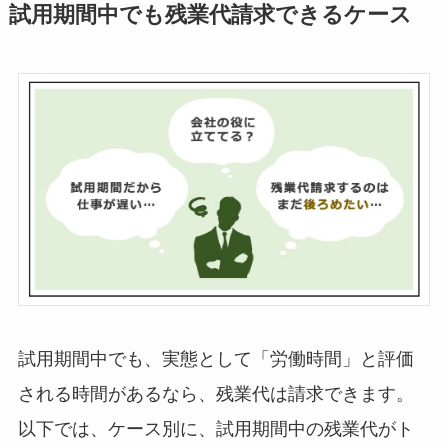
試用期間中でも残業代請求できるケース
試用期間中でも、実態として「労働時間」と評価
される時間があるなら、残業代は請求できます。
以下では、ケース別に、試用期間中の残業代がト