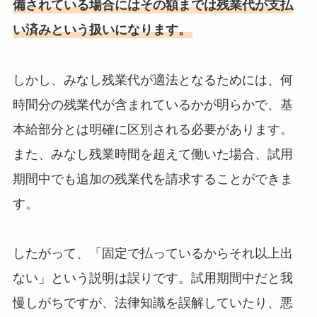
備されている場合にはその額までは残業代が支払
い済みという扱いになります。
しかし、みなし残業代が適法となるためには、何
時間分の残業代が含まれているかが明らかで、基
本給部分とは明確に区別される必要があります。
また、みなし残業時間を超えて働いた場合、試用
期間中でも追加の残業代を請求することができま
す。
したがって、「固定で払っているからそれ以上出
ない」という説明は誤りです。試用期間中だと我
慢しがちですが、法律知識を誤解していたり、悪