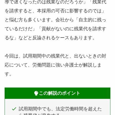
導で遅くなったのは残業なのだろうか」「残業代
を請求すると、本採用の可否に影響するのでは」
と悩む方も多くいます。会社から「自主的に残っ
ているだけだ」「貢献がないのに残業代を請求す
るな」などと反論されるケースもあります。
今回は、試用期間中の残業代と、出ないときの対
応について、労働問題に強い弁護士が解説しま
す。
この解説のポイント
試用期間中でも、法定労働時間を超えた