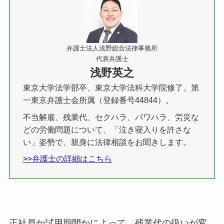
弁護士法人浅野総合法律事務所
代表弁護士
浅野英之
東京大学法学部卒、東京大学法科大学院修了。第
一東京弁護士会所属（登録番号44844）。
不当解雇、残業代、セクハラ、パワハラ、労災な
どの労働問題について、「泣き寝入りを許さな
い」姿勢で、親身に法律相談をお聞きします。
>>弁護士の詳細はこちら
正社員か試用期間かによって、残業代の扱いが変