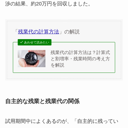
渉の結果、約20万円を回収しました。
「
残業代の計算方法
」の解説
あわせて読みたい
残業代の計算方法は？計算式
と割増率・残業時間の考え方
を解説
自主的な残業と残業代の関係
試用期間中によくあるのが、「自主的に残ってい