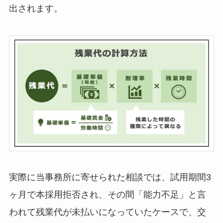
出されます。
実際に当事務所に寄せられた相談では、試用期間3
ヶ月で本採用拒否され、その間「能力不足」と言
われて残業代が未払いになっていたケースで、交