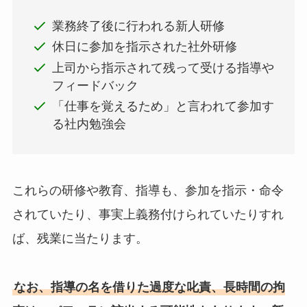
業務終了後に行われる新人研修
休日に参加を指示された社外研修
上司から指示されて残って受ける指導や
フィードバック
「仕事を覚えるため」と言われて参加す
る社内勉強会
これらの研修や教育、指導も、参加を指示・命令
されていたり、事実上義務付けられていたりすれ
ば、残業に当たります。
なお、指導の名を借りた過度な叱責、長時間の拘