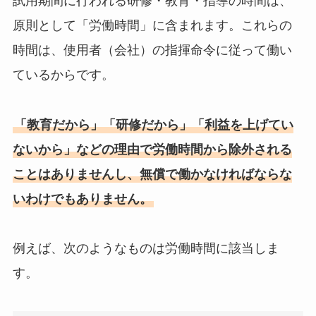
試用期間に行われる研修・教育・指導の時間は、
原則として「労働時間」に含まれます。これらの
時間は、使用者（会社）の指揮命令に従って働い
ているからです。
「教育だから」「研修だから」「利益を上げてい
ないから」などの理由で労働時間から除外される
ことはありませんし、無償で働かなければならな
いわけでもありません。
例えば、次のようなものは労働時間に該当しま
す。