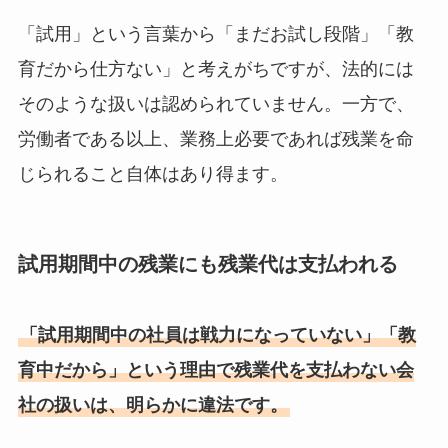
「試用」という言葉から「まだお試し段階」「教
育だから仕方ない」と考えがちですが、法的には
そのような扱いは認められていません。一方で、
労働者である以上、業務上必要であれば残業を命
じられること自体はあり得ます。
試用期間中の残業にも残業代は支払われる
「試用期間中の社員は戦力になっていない」「教
育中だから」という理由で残業代を支払わない会
社の扱いは、明らかに違法です。