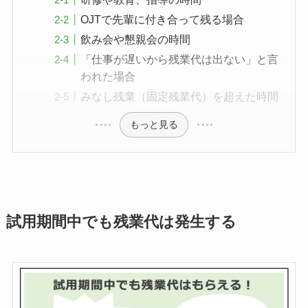
OJTで先輩に付き合って残る場合
飲み会や懇親会の時間
「仕事が遅いから残業代は出ない」と言
われた場合
みなし残業（固定残業代）を超えた時間
もっと見る
試用期間中でも残業代は発生する