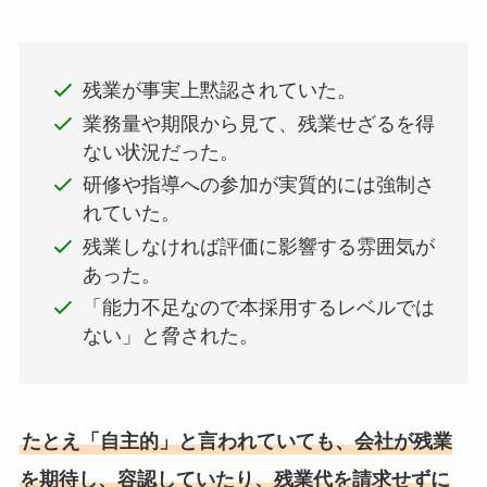
残業が事実上黙認されていた。
業務量や期限から見て、残業せざるを得
ない状況だった。
研修や指導への参加が実質的には強制さ
れていた。
残業しなければ評価に影響する雰囲気が
あった。
「能力不足なので本採用するレベルでは
ない」と脅された。
たとえ「自主的」と言われていても、会社が残業
を期待し、容認していたり、残業代を請求せずに