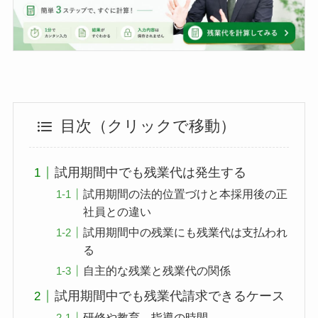
目次（クリックで移動）
試用期間中でも残業代は発生する
試用期間の法的位置づけと本採用後の正
社員との違い
試用期間中の残業にも残業代は支払われ
る
自主的な残業と残業代の関係
試用期間中でも残業代請求できるケース
研修や教育、指導の時間