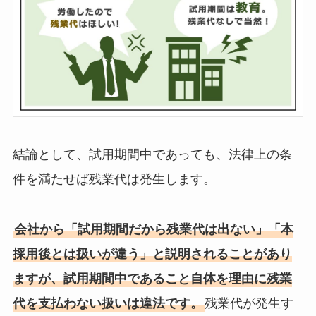
結論として、試用期間中であっても、法律上の条
件を満たせば残業代は発生します。
会社から「試用期間だから残業代は出ない」「本
採用後とは扱いが違う」と説明されることがあり
ますが、試用期間中であること自体を理由に残業
代を支払わない扱いは違法です。
残業代が発生す