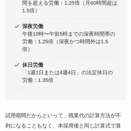
間を超える労働：1.25倍（月60時間超は
1.5倍）
深夜労働
午後10時〜午前5時までの深夜時間帯の
労働：1.25倍（深夜かつ時間外は1.5
倍）
休日労働
「1週1日または4週4日」の法定休日の
労働：1.35倍
試用期間だからといって、残業代の計算方法が不
利になることもなく、本採用後と同じ計算式で算