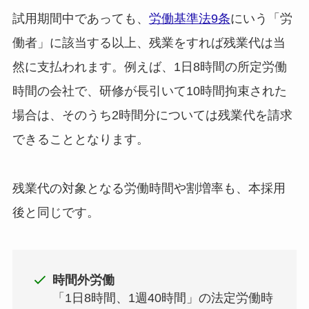
試用期間中であっても、
労働基準法9条
にいう「労
働者」に該当する以上、残業をすれば残業代は当
然に支払われます。例えば、1日8時間の所定労働
時間の会社で、研修が長引いて10時間拘束された
場合は、そのうち2時間分については残業代を請求
できることとなります。
残業代の対象となる労働時間や割増率も、本採用
後と同じです。
時間外労働
「1日8時間、1週40時間」の法定労働時