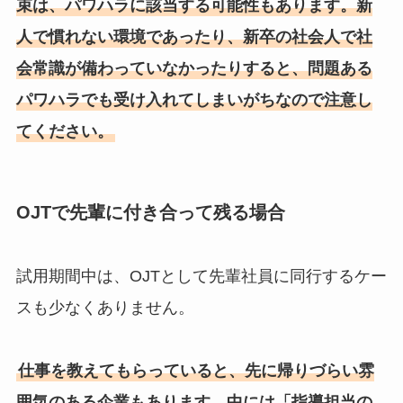
束は、パワハラに該当する可能性もあります。新
人で慣れない環境であったり、新卒の社会人で社
会常識が備わっていなかったりすると、問題ある
パワハラでも受け入れてしまいがちなので注意し
てください。
OJTで先輩に付き合って残る場合
試用期間中は、OJTとして先輩社員に同行するケー
スも少なくありません。
仕事を教えてもらっていると、先に帰りづらい雰
囲気のある企業もあります。中には「指導担当の