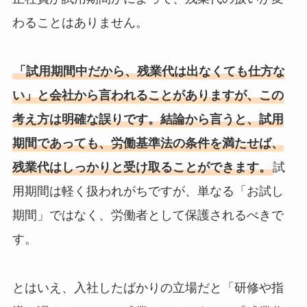
わることはありません。
「試用期間中だから、残業代は出なくても仕方な
い」と会社から言われることがありますが、この
考え方は明確な誤りです。結論から言うと、試用
期間であっても、労働基準法の条件を満たせば、
残業代はしっかりと受け取ることができます。
試
用期間は軽く扱われがちですが、単なる「お試し
期間」ではなく、労働者として保護されるべきで
す。
とはいえ、入社したばかりの立場だと「研修や指