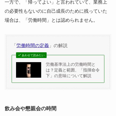
一方で、「帰ってよい」と言われていて、業務上
の必要性もないのに自己成長のために残っていた
場合は、「労働時間」とは認められません。
「
労働時間の定義
」の解説
あわせて読みたい
労働基準法上の労働時間と
は？定義と範囲、「指揮命令
下」の意味について解説
飲み会や懇親会の時間