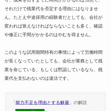
り、成果を出すまでに時間がかかるのは当然で、
それだけで残業代を否定する理由にはなりませ
ん。たとえ中途採用の経験者だとしても、会社が
変われば覚えなければならないことも多く、確認
や修正に手間がかかるのはやむを得ません。
このような試用期間特有の事情によって労働時間
が長くなっていたとしても、会社が業務として残
業を命じている、もしくは黙認しているなら、残
業代を支払わないのは違法です。
「
能力不足を理由とする解雇
」の解説