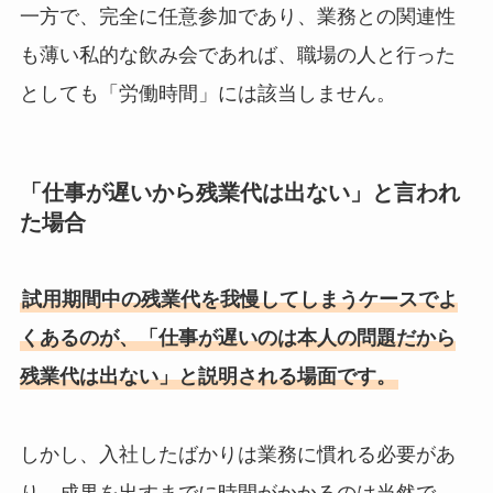
一方で、完全に任意参加であり、業務との関連性
も薄い私的な飲み会であれば、職場の人と行った
としても「労働時間」には該当しません。
「仕事が遅いから残業代は出ない」と言われ
た場合
試用期間中の残業代を我慢してしまうケースでよ
くあるのが、「仕事が遅いのは本人の問題だから
残業代は出ない」と説明される場面です。
しかし、入社したばかりは業務に慣れる必要があ