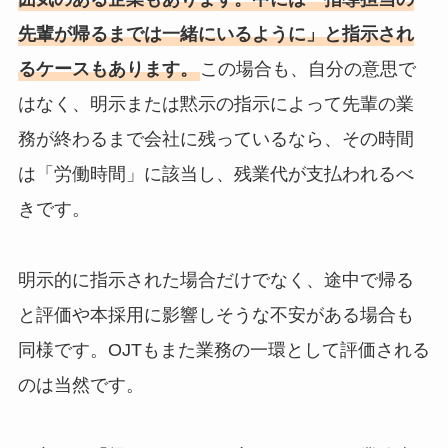
先輩が帰るまでは一緒にいるように」と指示され
るケースもあります。
この場合も、自分の意思で
はなく、明示または黙示の指示によって先輩の業
務が終わるまで会社に残っているなら、その時間
は「労働時間」に該当し、残業代が支払われるべ
きです。
明示的に指示された場合だけでなく、途中で帰る
と評価や本採用に影響しそうな不安がある場合も
同様です。OJTもまた業務の一環として評価される
のは当然です。