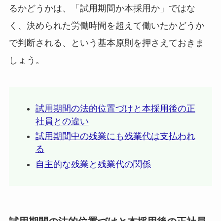
るかどうかは、「試用期間か本採用か」ではな
く、決められた労働時間を超えて働いたかどうか
で判断される、という基本原則を押さえておきま
しょう。
試用期間の法的位置づけと本採用後の正
社員との違い
試用期間中の残業にも残業代は支払われ
る
自主的な残業と残業代の関係