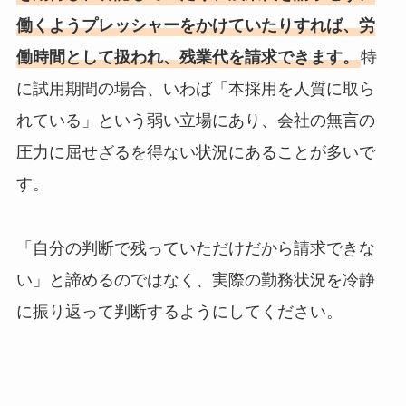
働くようプレッシャーをかけていたりすれば、労
働時間として扱われ、残業代を請求できます。
特
に試用期間の場合、いわば「本採用を人質に取ら
れている」という弱い立場にあり、会社の無言の
圧力に屈せざるを得ない状況にあることが多いで
す。
「自分の判断で残っていただけだから請求できな
い」と諦めるのではなく、実際の勤務状況を冷静
に振り返って判断するようにしてください。