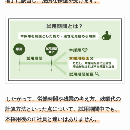
者」に該当し、法的な保護を受けます。
したがって、労働時間や残業の考え方、残業代の
計算方法といった点について、試用期間中でも、
本採用後の正社員と違いはありません。