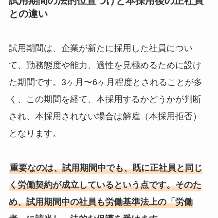
試用期間の法的位置づけと本採用後の正社員
との違い
試用期間は、企業が新たに採用した社員につい
て、勤務態度や能力、適性を見極めるために設け
た期間です。3ヶ月〜6ヶ月程度とされることが多
く、この期間を経て、本採用するかどうかが判断
され、本採用されない場合は解雇（本採用拒否）
となります。
重要なのは、試用期間中でも、既に正社員と同じ
く労働契約が成立しているという点です。そのた
め、試用期間中の社員も労働基準法上の「労働