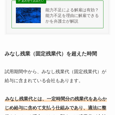
あわせて読みたい
能力不足による解雇は有効？
能力不足を理由に解雇できる
かを弁護士が解説
みなし残業（固定残業代）を超えた時間
試用期間中から、みなし残業代（固定残業代）が
給与に含まれている会社もあります。
みなし残業代とは、一定時間分の残業代をあらか
じめ給与に含めて支払う仕組みであり、適法に整