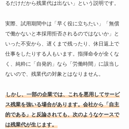
るだけだから残業代は出ない」という説明です。
実際、試用期間中は「早く役に立ちたい」「無償
で働かないと本採用拒否されるのではないか」と
いった不安から、遅くまで残ったり、休日返上で
仕事をしたりする人もいます。指揮命令が全くな
く、純粋に「自発的」なら「労働時間」に該当し
ないので、残業代の対象とはなりません。
しかし、一部の企業では、これを悪用してサービ
ス残業を強いる場合があります。会社から「自主
的である」と反論されても、次のようなケースで
は残業代が生じます。