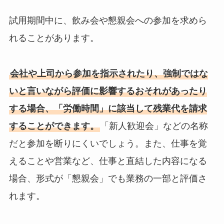
試用期間中に、飲み会や懇親会への参加を求めら
れることがあります。
会社や上司から参加を指示されたり、強制ではな
いと言いながら評価に影響するおそれがあったり
する場合、「労働時間」に該当して残業代を請求
することができます。
「新人歓迎会」などの名称
だと参加を断りにくいでしょう。また、仕事を覚
えることや営業など、仕事と直結した内容になる
場合、形式が「懇親会」でも業務の一部と評価さ
れます。