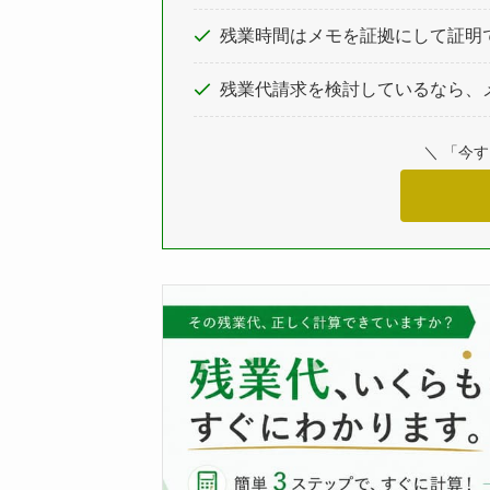
残業時間はメモを証拠にして証明
残業代請求を検討しているなら、
＼ 「今