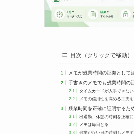
目次（クリックで移動）
メモが残業時間の証拠として
手書きのメモでも残業時間の
タイムカードが入手できない
メモの信用性を高める工夫を
残業時間を正確に証明するた
出退勤、休憩の時刻を正確に
メモは毎日とる
残業がない日の時刻もメモす