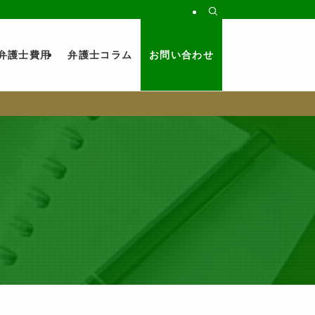
弁護士費用
弁護士コラム
お問い合わせ