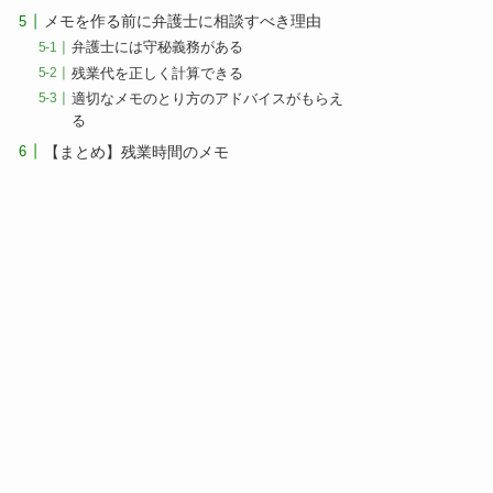
メモを作る前に弁護士に相談すべき理由
弁護士には守秘義務がある
残業代を正しく計算できる
適切なメモのとり方のアドバイスがもらえ
る
【まとめ】残業時間のメモ