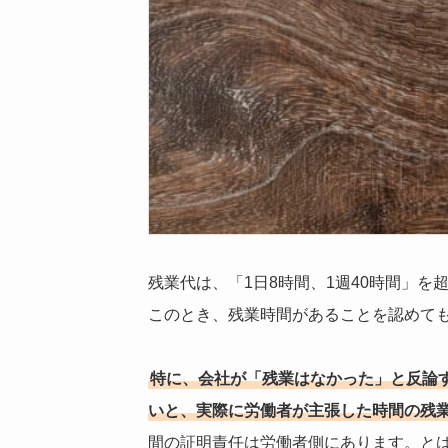
残業代は、「1日8時間、1週40時間」
このとき、残業時間があることを認めて
特に、会社が「残業はなかった」と反論
いと、実際に労働者が主張した時間の残
間の証明責任は労働者側にあります。と