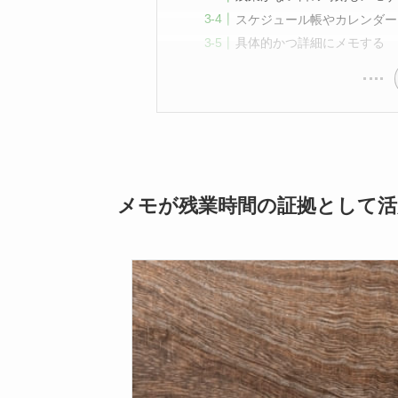
スケジュール帳やカレンダー
具体的かつ詳細にメモする
メモが残業時間の証拠として活