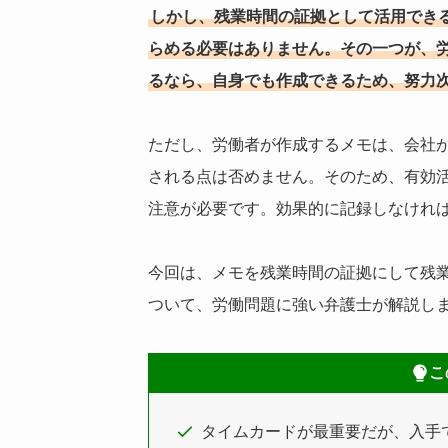
しかし、残業時間の証拠として活用でき
らめる必要はありません。その一つが、
るなら、自身でも作成できるため、努力
ただし、労働者が作成するメモは、会社
される点は否めません。そのため、有効
注意が必要です。効果的に記録しなけれ
今回は、メモを残業時間の証拠にして残
ついて、労働問題に強い弁護士が解説し
こ
タイムカードが最重要だが、入手