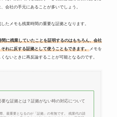
は、会社の手元にあることが多いでしょう。
成したメモも残業時間の重要な証拠となります。
時間に残業していたことを証明するのはもちろん、会社
、それに反する証拠として使うこともできます。
メモを
しくないときに再反論することが可能となるのです。
必要な証拠とは？証拠がない時の対応について
際、最重要となるのが「証拠」の有無です。 残業代の請