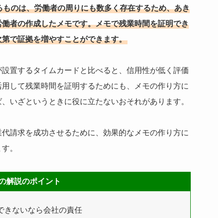
るものは、労働者の周りにも数多く存在するため、あき
労働者の作成したメモです。メモで残業時間を証明でき
次第で証拠を増やすことができます。
が設置するタイムカードと比べると、信用性が低く評価
活用して残業時間を証明するためにも、メモの作り方に
ば、いざというときに役に立たないおそれがあります。
業代請求を成功させるために、効果的なメモの作り方に
ます。
の解説のポイント
できないなら会社の責任