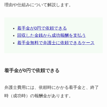
理由や仕組みについて解説します。
着手金が0円で依頼できる
回収した金銭から成功報酬を支払う
着手金無料で弁護士に依頼できるケース
着手金が0円で依頼できる
弁護士費用には、依頼時にかかる着手金と、終了
時（成功時）の報酬金があります。