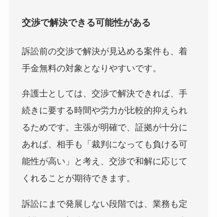
交渉で解決できる可能性がある
訴訟前の交渉で解決が見込める案件も、着
手金無料の対象となりやすいです。
弁護士としては、交渉で解決できれば、手
続きに要する時間や労力が比較的抑えられ
るためです。主張が明確で、証拠が十分に
あれば、相手も「裁判になっても負ける可
能性が高い」と考え、交渉で和解に応じて
くれることが期待できます。
訴訟にまで発展しない段階では、業務も定