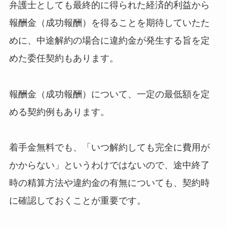
弁護士としても最終的に得られた経済的利益から
報酬金（成功報酬）を得ることを期待していたた
めに、中途解約の場合に違約金が発生する旨を定
めた委任契約もあります。
報酬金（成功報酬）について、一定の最低額を定
める契約例もあります。
着手金無料でも、「いつ解約しても完全に費用が
かからない」というわけではないので、途中終了
時の精算方法や違約金の有無についても、契約時
に確認しておくことが重要です。