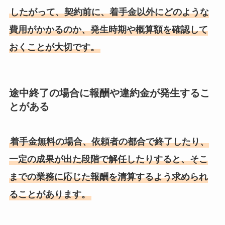
したがって、契約前に、着手金以外にどのような
費用がかかるのか、発生時期や概算額を確認して
おくことが大切です。
途中終了の場合に報酬や違約金が発生するこ
とがある
着手金無料の場合、依頼者の都合で終了したり、
一定の成果が出た段階で解任したりすると、そこ
までの業務に応じた報酬を清算するよう求められ
ることがあります。