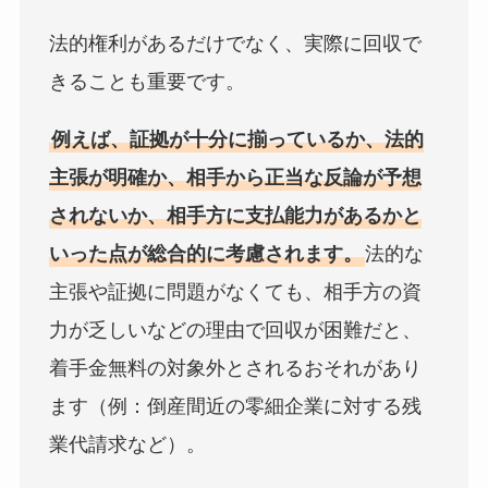
法的権利があるだけでなく、実際に回収で
きることも重要です。
例えば、証拠が十分に揃っているか、法的
主張が明確か、相手から正当な反論が予想
されないか、相手方に支払能力があるかと
いった点が総合的に考慮されます。
法的な
主張や証拠に問題がなくても、相手方の資
力が乏しいなどの理由で回収が困難だと、
着手金無料の対象外とされるおそれがあり
ます（例：倒産間近の零細企業に対する残
業代請求など）。