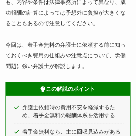
も、内容や条件は法律事務所によって異なり、成
功報酬の計算によっては予想外に負担が大きくな
ることもあるので注意してください。
今回は、着手金無料の弁護士に依頼する前に知っ
ておくべき費用の仕組みや注意点について、労働
問題に強い弁護士が解説します。
この解説のポイント
弁護士依頼時の費用不安を軽減するた
め、着手金無料の報酬体系を活用する
着手金無料なら、主に回収見込みがある