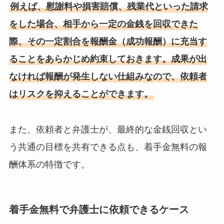
例えば、慰謝料や損害賠償、残業代といった請求
をした場合、相手から一定の金銭を回収できた
際、その一定割合を報酬金（成功報酬）に充当す
ることをあらかじめ約束しておきます。成果が出
なければ報酬が発生しない仕組みなので、依頼者
はリスクを抑えることができます。
また、依頼者と弁護士が、最終的な金銭回収とい
う共通の目標を共有できる点も、着手金無料の報
酬体系の特徴です。
着手金無料で弁護士に依頼できるケース