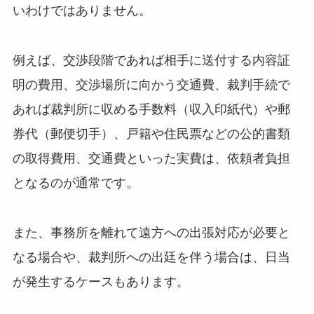
いわけではありません。
例えば、交渉段階であれば相手に送付する内容証
明の費用、交渉場所に向かう交通費、裁判手続で
あれば裁判所に収める手数料（収入印紙代）や郵
券代（郵便切手）、戸籍や住民票などの公的書類
の取得費用、交通費といった実費は、依頼者負担
となるのが通常です。
また、事務所を離れて遠方への出張対応が必要と
なる場合や、裁判所への出廷を伴う場合は、日当
が発生するケースもあります。