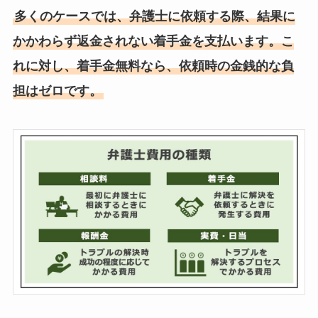
多くのケースでは、弁護士に依頼する際、結果に
かかわらず返金されない着手金を支払います。こ
れに対し、着手金無料なら、依頼時の金銭的な負
担はゼロです。