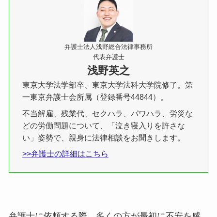
弁護士法人浅野総合法律事務所
代表弁護士
浅野英之
東京大学法学部卒、東京大学法科大学院修了。第
一東京弁護士会所属（登録番号44844）。
不当解雇、残業代、セクハラ、パワハラ、労災な
どの労働問題について、「泣き寝入りを許さな
い」姿勢で、親身に法律相談をお聞きします。
>>弁護士の詳細はこちら
弁護士に依頼する際、多くの方が最初に不安を感