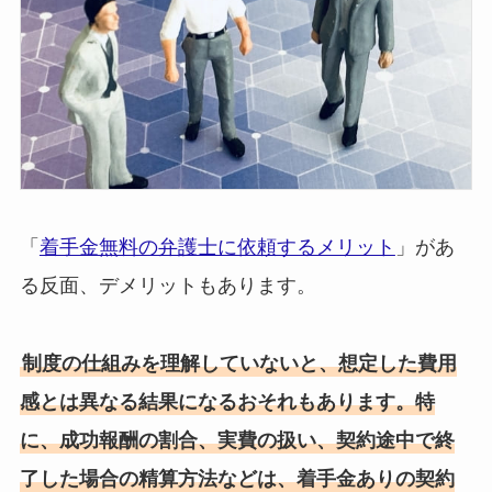
「
着手金無料の弁護士に依頼するメリット
」があ
る反面、デメリットもあります。
制度の仕組みを理解していないと、想定した費用
感とは異なる結果になるおそれもあります。特
に、成功報酬の割合、実費の扱い、契約途中で終
了した場合の精算方法などは、着手金ありの契約