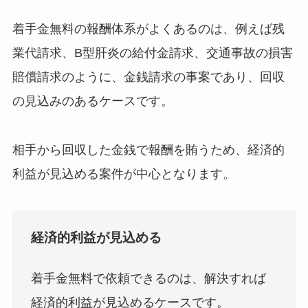
着手金無料の報酬体系がよくあるのは、例えば残
業代請求、B型肝炎の給付金請求、交通事故の損害
賠償請求のように、金銭請求の事案であり、回収
の見込みのあるケースです。
相手から回収した金銭で報酬を賄うため、経済的
利益が見込める案件が中心となります。
経済的利益が見込める
着手金無料で依頼できるのは、解決すれば
経済的利益が見込めるケースです。