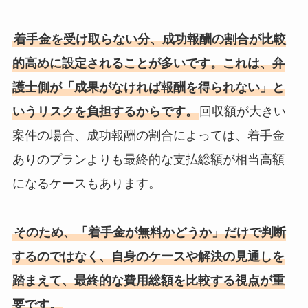
着手金を受け取らない分、成功報酬の割合が比較
的高めに設定されることが多いです。これは、弁
護士側が「成果がなければ報酬を得られない」と
いうリスクを負担するからです。
回収額が大きい
案件の場合、成功報酬の割合によっては、着手金
ありのプランよりも最終的な支払総額が相当高額
になるケースもあります。
そのため、「着手金が無料かどうか」だけで判断
するのではなく、自身のケースや解決の見通しを
踏まえて、最終的な費用総額を比較する視点が重
要です。