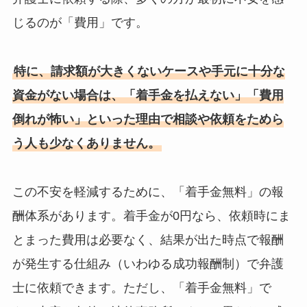
じるのが「費用」です。
特に、請求額が大きくないケースや手元に十分な
資金がない場合は、「着手金を払えない」「費用
倒れが怖い」といった理由で相談や依頼をためら
う人も少なくありません。
この不安を軽減するために、「着手金無料」の報
酬体系があります。着手金が0円なら、依頼時にま
とまった費用は必要なく、結果が出た時点で報酬
が発生する仕組み（いわゆる成功報酬制）で弁護
士に依頼できます。ただし、「着手金無料」で