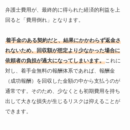
弁護士費用が、最終的に得られた経済的利益を上
回ると「費用倒れ」となります。
着手金のある契約だと、結果にかかわらず返金さ
れないため、回収額が想定より少なかった場合に
依頼者の負担が過大になってしまいます。
これに
対し、着手金無料の報酬体系であれば、報酬金
（成功報酬）を回収した金額の中から支払うのが
通常です。そのため、少なくとも初期費用を持ち
出して大きな損失が生じるリスクは抑えることが
できます。