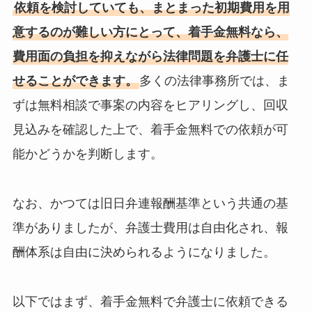
依頼を検討していても、まとまった初期費用を用
意するのが難しい方にとって、着手金無料なら、
費用面の負担を抑えながら法律問題を弁護士に任
せることができます。
多くの法律事務所では、ま
ずは無料相談で事案の内容をヒアリングし、回収
見込みを確認した上で、着手金無料での依頼が可
能かどうかを判断します。
なお、かつては旧日弁連報酬基準という共通の基
準がありましたが、弁護士費用は自由化され、報
酬体系は自由に決められるようになりました。
以下ではまず、着手金無料で弁護士に依頼できる