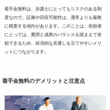
着手金無料は、弁護士にとってもリスクのある制
度なので、証拠や回収可能性は、通常よりも厳格
に精査する傾向があります。このことは、依頼者
にとっては、費用と成果のバランスを踏まえて依
頼できるため、経済的な見通しを立てやすいメリ
ットにつながります。
着手金無料のデメリットと注意点