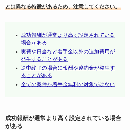
とは異なる特徴があるため、注意してください。
成功報酬が通常より高く設定されている
場合がある
実費や日当など着手金以外の追加費用が
発生することがある
途中終了の場合に報酬や違約金が発生す
ることがある
全ての案件が着手金無料の対象ではない
成功報酬が通常より高く設定されている場合
がある