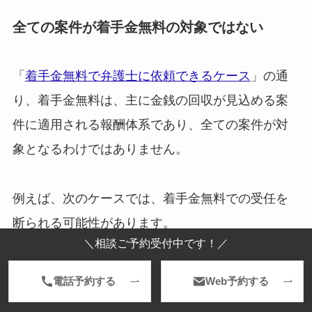
全ての案件が着手金無料の対象ではない
「
着手金無料で弁護士に依頼できるケース
」の通
り、着手金無料は、主に金銭の回収が見込める案
件に適用される報酬体系であり、全ての案件が対
象となるわけではありません。
例えば、次のケースでは、着手金無料での受任を
断られる可能性があります。
＼相談ご予約受付中です！／
電話予約する
Web予約する
経済的利益が極めて小さく、費用倒れの
おそれがある場合