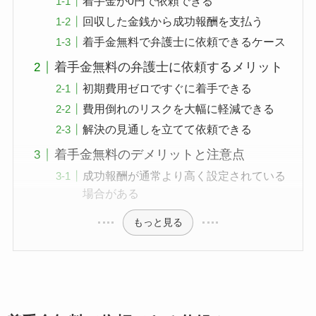
着手金が0円で依頼できる
回収した金銭から成功報酬を支払う
着手金無料で弁護士に依頼できるケース
着手金無料の弁護士に依頼するメリット
初期費用ゼロですぐに着手できる
費用倒れのリスクを大幅に軽減できる
解決の見通しを立てて依頼できる
着手金無料のデメリットと注意点
成功報酬が通常より高く設定されている
場合がある
もっと見る