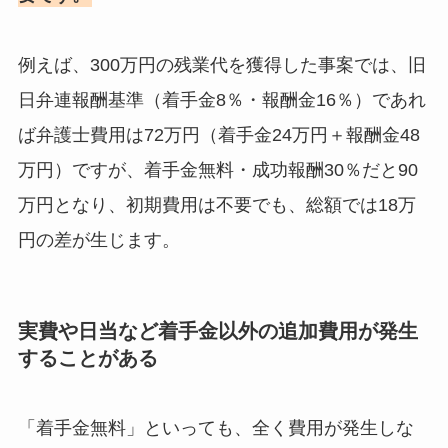
例えば、300万円の残業代を獲得した事案では、旧
日弁連報酬基準（着手金8％・報酬金16％）であれ
ば弁護士費用は72万円（着手金24万円＋報酬金48
万円）ですが、着手金無料・成功報酬30％だと90
万円となり、初期費用は不要でも、総額では18万
円の差が生じます。
実費や日当など着手金以外の追加費用が発生
することがある
「着手金無料」といっても、全く費用が発生しな