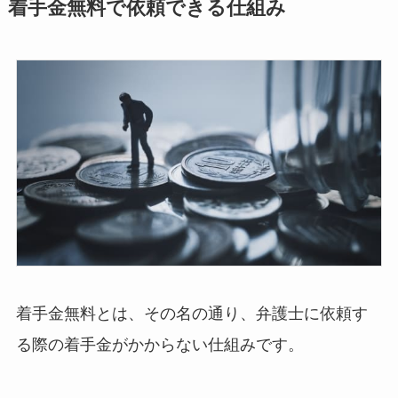
着手金無料で依頼できる仕組み
着手金無料とは、その名の通り、弁護士に依頼す
る際の着手金がかからない仕組みです。