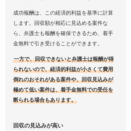
成功報酬は、この経済的利益を基準に計算
します。回収額が相応に見込める案件な
ら、弁護士も報酬を確保できるため、着手
金無料で引き受けることができます。
一方で、回収できないと弁護士は報酬が得
られないので、経済的利益が小さくて費用
倒れのおそれがある案件や、回収見込みが
極めて低い案件は、着手金無料での受任を
断られる場合もあります。
回収の見込みが高い