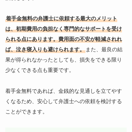
着手金無料の弁護士に依頼する最大のメリット
は、初期費用の負担なく専門的なサポートを受け
られる点にあります。費用面の不安が軽減されれ
ば、泣き寝入りも避けられます。
また、最良の結
果が得られなかったとしても、損失をできる限り
少なくできる点も重要です。
着手金無料であれば、金銭的な見通しを立てやす
くなるため、安心して弁護士への依頼を検討する
ことができます。