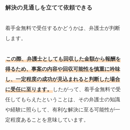
解決の見通しを立てて依頼できる
着手金無料で受任するかどうかは、弁護士が判断
します。
この際、弁護士としても回収した金額から報酬を
得るため、事案の内容や回収可能性を慎重に吟味
し、一定程度の成功が見込まれると判断した場合
に受任に至ります。
したがって、着手金無料で受
任してもらえたということは、その弁護士の知識
や経験に照らして、有利な解決に至る可能性が一
定程度あることを意味しています。