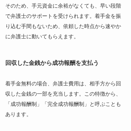
そのため、手元資金に余裕がなくても、早い段階
で弁護士のサポートを受けられます。着手金を振
り込む手間もないため、依頼した時点から速やか
に弁護士に動いてもらえます。
回収した金銭から成功報酬を支払う
着手金無料の場合、弁護士費用は、相手方から回
収した金銭の一部を充当します。この特徴から、
「成功報酬制」「完全成功報酬制」と呼ぶことも
あります。