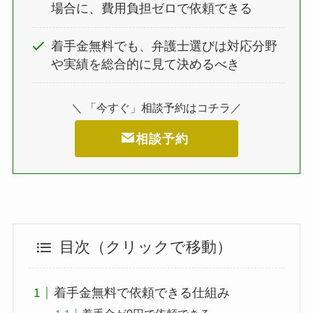
場合に、費用負担ゼロで依頼できる
着手金無料でも、弁護士選びは対応分野
や実績を総合的に見て決めるべき
＼ 「今すぐ」相談予約はコチラ／
相談予約
目次（クリックで移動）
着手金無料で依頼できる仕組み