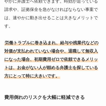
やかに弁護士へ依頼できます。時効が迫っている
請求や、証拠保全を急がなければならない事案で
は、速やかに動き出せることは大きなメリットで
す。
労働トラブルに巻き込まれ、給与や残業代などの
対価が支払われていない場合や、退職して無収入
になった場合、初期費用ゼロで依頼できるメリッ
トは、お金がない人が頼める弁護士を探している
方にとって特に大きいです。
費用倒れのリスクを大幅に軽減できる