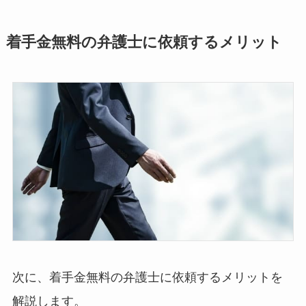
着手金無料の弁護士に依頼するメリット
次に、着手金無料の弁護士に依頼するメリットを
解説します。