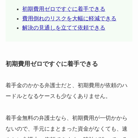
初期費用ゼロですぐに着手できる
費用倒れのリスクを大幅に軽減できる
解決の見通しを立てて依頼できる
初期費用ゼロですぐに着手できる
着手金のかかる弁護士だと、初期費用が依頼のハ
ードルとなるケースも少なくありません。
着手金無料の弁護士なら、初期費用が一切かから
ないので、手元にまとまった資金がなくても、速