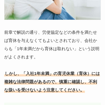
前章で解説の通り、労使協定などの条件を満たせ
ば育休を与えなくてもよいとされており、会社か
らも「1年未満だから育休は取れない」という説明
がよくされます。
しかし、「入社1年未満」の育児休業（育休）には
複雑な法律問題があるので、慎重に確認し、不利
な扱いを受けないよう注意してください。