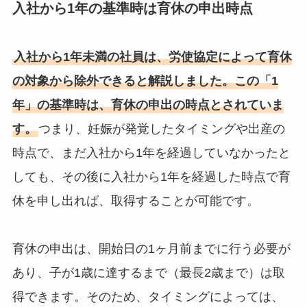
入社から1年の基準時は育休の申出時点
入社から1年未満の社員は、労使協定によって育休
の対象から除外できると解説しました。この「1
年」の基準時は、育休の申出の時点とされていま
す。
つまり、妊娠が発覚したタイミングや出産の
時点で、まだ入社から1年を経過していなかったと
しても、その後に入社から1年を経過した時点で育
休を申し出れば、取得することが可能です。
育休の申出は、開始日の1ヶ月前までに行う必要が
あり、子が1歳に達するまで（最長2歳まで）は取
得できます。そのため、タイミングによっては、