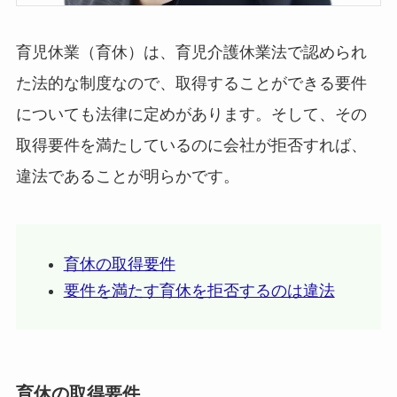
育児休業（育休）は、育児介護休業法で認められ
た法的な制度なので、取得することができる要件
についても法律に定めがあります。そして、その
取得要件を満たしているのに会社が拒否すれば、
違法であることが明らかです。
育休の取得要件
要件を満たす育休を拒否するのは違法
育休の取得要件