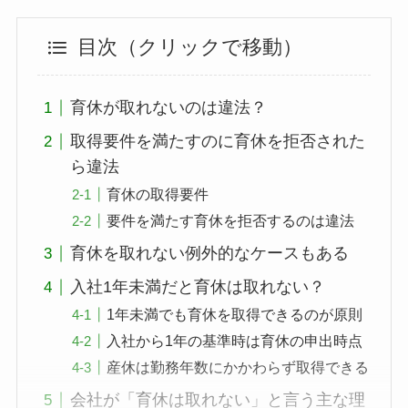
目次（クリックで移動）
育休が取れないのは違法？
取得要件を満たすのに育休を拒否された
ら違法
育休の取得要件
要件を満たす育休を拒否するのは違法
育休を取れない例外的なケースもある
入社1年未満だと育休は取れない？
1年未満でも育休を取得できるのが原則
入社から1年の基準時は育休の申出時点
産休は勤務年数にかかわらず取得できる
会社が「育休は取れない」と言う主な理