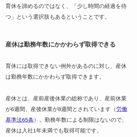
育休を諦めるのではなく、「少し時間の経過を待
つ」という選択肢もあるということです。
産休は勤務年数にかかわらず取得できる
育休には取得できない例外があるのに対し、産休
は勤務年数にかかわらず取得できます。
産休とは、産前産後休業の総称であり、産前休業
が6週間、産後休業が8週間とされています（
労働
基準法65条
）。勤務年数による制限はないので、
産休は入社1年未満でも取得可能です。