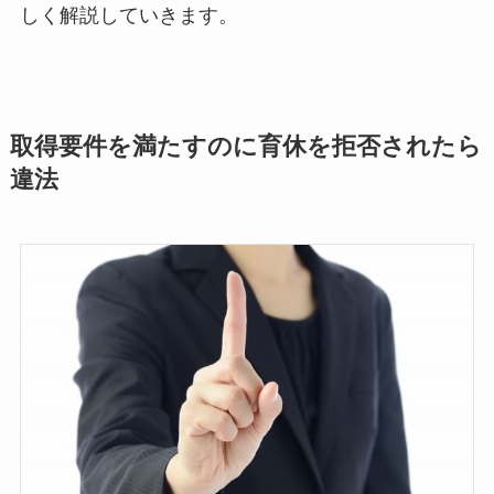
しく解説していきます。
取得要件を満たすのに育休を拒否されたら
違法