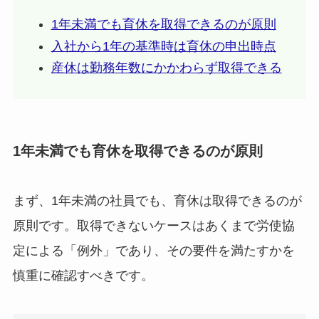
1年未満でも育休を取得できるのが原則
入社から1年の基準時は育休の申出時点
産休は勤務年数にかかわらず取得できる
1年未満でも育休を取得できるのが原則
まず、1年未満の社員でも、育休は取得できるのが
原則です。取得できないケースはあくまで労使協
定による「例外」であり、その要件を満たすかを
慎重に確認すべきです。