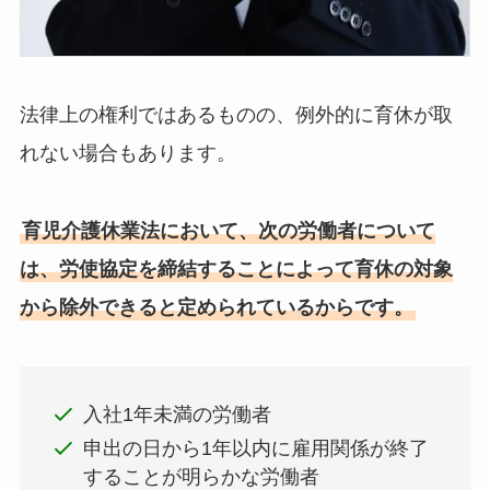
法律上の権利ではあるものの、例外的に育休が取
れない場合もあります。
育児介護休業法において、次の労働者について
は、労使協定を締結することによって育休の対象
から除外できると定められているからです。
入社1年未満の労働者
申出の日から1年以内に雇用関係が終了
することが明らかな労働者