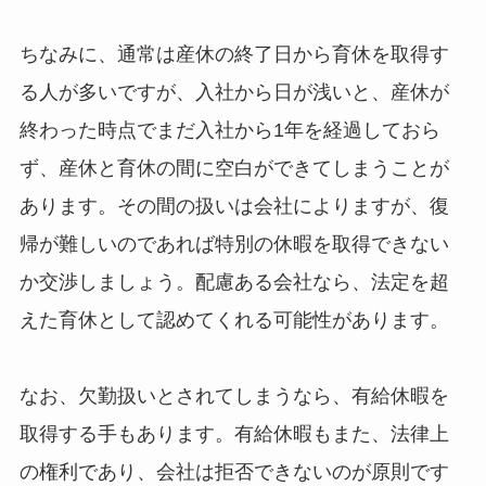
ちなみに、通常は産休の終了日から育休を取得す
る人が多いですが、入社から日が浅いと、産休が
終わった時点でまだ入社から1年を経過しておら
ず、産休と育休の間に空白ができてしまうことが
あります。その間の扱いは会社によりますが、復
帰が難しいのであれば特別の休暇を取得できない
か交渉しましょう。配慮ある会社なら、法定を超
えた育休として認めてくれる可能性があります。
なお、欠勤扱いとされてしまうなら、有給休暇を
取得する手もあります。有給休暇もまた、法律上
の権利であり、会社は拒否できないのが原則です