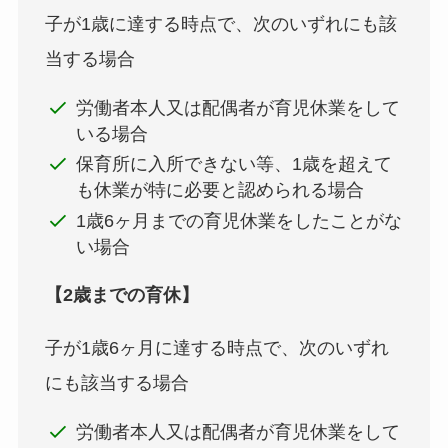
子が1歳に達する時点で、次のいずれにも該
当する場合
労働者本人又は配偶者が育児休業をして
いる場合
保育所に入所できない等、1歳を超えて
も休業が特に必要と認められる場合
1歳6ヶ月までの育児休業をしたことがな
い場合
【2歳までの育休】
子が1歳6ヶ月に達する時点で、次のいずれ
にも該当する場合
労働者本人又は配偶者が育児休業をして