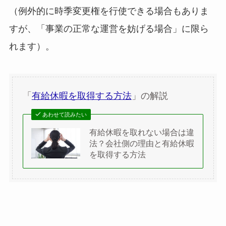
（例外的に時季変更権を行使できる場合もありま
すが、「事業の正常な運営を妨げる場合」に限ら
れます）。
「
有給休暇を取得する方法
」の解説
あわせて読みたい
有給休暇を取れない場合は違
法？会社側の理由と有給休暇
を取得する方法