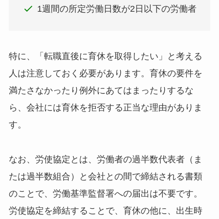
1週間の所定労働日数が2日以下の労働者
特に、「転職直後に育休を取得したい」と考える
人は注意しておく必要があります。育休の要件を
満たさなかったり例外にあてはまったりするな
ら、会社には育休を拒否する正当な理由がありま
す。
なお、労使協定とは、労働者の過半数代表者（ま
たは過半数組合）と会社との間で締結される書類
のことで、労働基準監督署への届出は不要です。
労使協定を締結することで、育休の他に、出生時