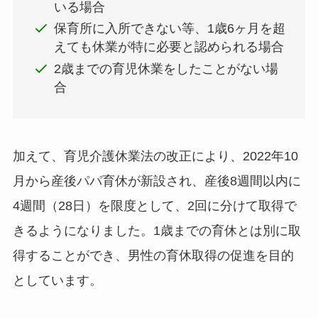
いる場合
保育所に入所できない等、1歳6ヶ月を超
えても休業が特に必要と認められる場合
2歳までの育児休業をしたことがない場
合
加えて、育児介護休業法の改正により、2022年10
月から産後パパ育休が新設され、産後8週間以内に
4週間（28日）を限度として、2回に分けて取得で
きるようになりました。1歳までの育休とは別に取
得することができ、男性の育休取得の促進を目的
としています。