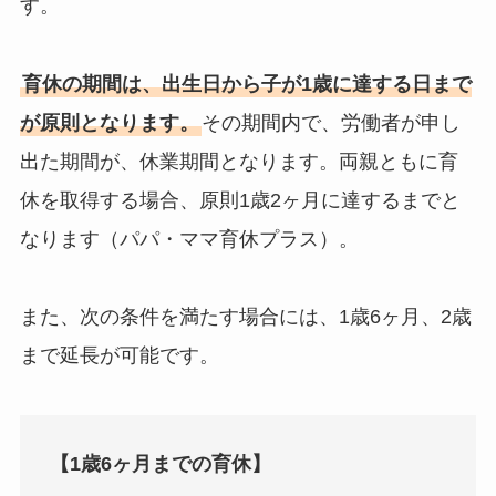
す。
育休の期間は、出生日から子が1歳に達する日まで
が原則となります。
その期間内で、労働者が申し
出た期間が、休業期間となります。両親ともに育
休を取得する場合、原則1歳2ヶ月に達するまでと
なります（パパ・ママ育休プラス）。
また、次の条件を満たす場合には、1歳6ヶ月、2歳
まで延長が可能です。
【1歳6ヶ月までの育休】