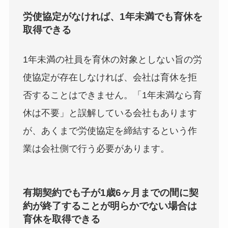
労使協定がなければ、1年未満でも育休を
取得できる
1年未満の社員を育休の対象としない旨の労
使協定が存在しなければ、会社は育休を拒
否することはできません。「1年未満なら育
休は不要」と誤解している会社もあります
が、あくまで労使協定を締結するという作
業は会社側で行う必要があります。
有期契約でも子が1歳6ヶ月までの間に契
約が終了することが明らかでない場合は
育休を取得できる