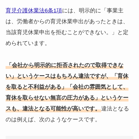
育児介護休業法6条1項
には、明示的に「事業主
は、労働者からの育児休業申出があったときは、
当該育児休業申出を拒むことができない。」と定
められています。
「会社から明示的に拒否されたので取得できな
い」というケースはもちろん違法ですが、「育休
を取ると不利益がある」「会社の雰囲気として、
育休を取らせない無言の圧力がある」というケー
スも、違法となる可能性が高いです。
違法となる
のは例えば、次のようなケースです。