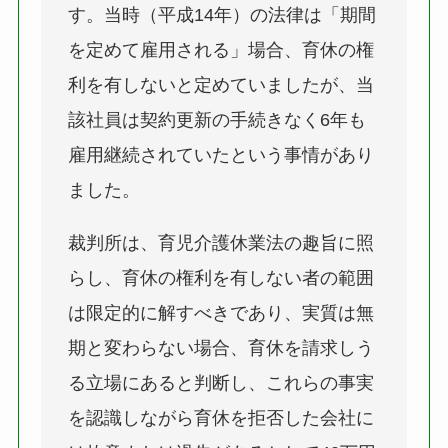
す。当時（平成14年）の法律は「期間
を定めて雇用される」場合、育休の権
利を有しないと定めていましたが、当
該社員は契約更新の手続きなく6年も
雇用継続されていたという事情があり
ました。
裁判所は、育児介護休業法の趣旨に照
らし、育休の権利を有しない者の範囲
は限定的に解すべきであり、実質は無
期と変わらない場合、育休を請求しう
る立場にあると判断し、これらの事実
を認識しながら育休を拒否した会社に