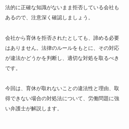
法的に正確な知識がないまま拒否している会社も
あるので、注意深く確認しましょう。
会社から育休を拒否されたとしても、諦める必要
はありません。法律のルールをもとに、その対応
が違法かどうかを判断し、適切な対処を取るべき
です。
今回は、育休が取れないことの違法性と理由、取
得できない場合の対処法について、労働問題に強
い弁護士が解説します。