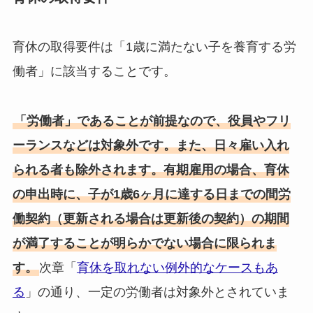
育休の取得要件は「1歳に満たない子を養育する労
働者」に該当することです。
「労働者」であることが前提なので、役員やフリ
ーランスなどは対象外です。また、日々雇い入れ
られる者も除外されます。有期雇用の場合、育休
の申出時に、子が1歳6ヶ月に達する日までの間労
働契約（更新される場合は更新後の契約）の期間
が満了することが明らかでない場合に限られま
す。
次章「
育休を取れない例外的なケースもあ
る
」の通り、一定の労働者は対象外とされていま