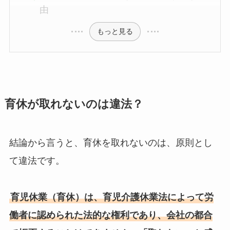
由
もっと見る
育休が取れないのは違法？
結論から言うと、育休を取れないのは、原則とし
て違法です。
育児休業（育休）は、育児介護休業法によって労
働者に認められた法的な権利であり、会社の都合