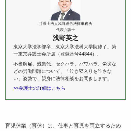
弁護士法人浅野総合法律事務所
代表弁護士
浅野英之
東京大学法学部卒、東京大学法科大学院修了。第
一東京弁護士会所属（登録番号44844）。
不当解雇、残業代、セクハラ、パワハラ、労災な
どの労働問題について、「泣き寝入りを許さな
い」姿勢で、親身に法律相談をお聞きします。
>>弁護士の詳細はこちら
育児休業（育休）は、仕事と育児を両立するため