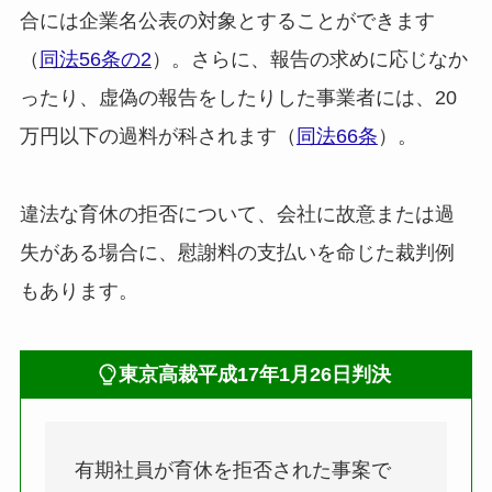
合には企業名公表の対象とすることができます
（
同法56条の2
）。さらに、報告の求めに応じなか
ったり、虚偽の報告をしたりした事業者には、20
万円以下の過料が科されます（
同法66条
）。
違法な育休の拒否について、会社に故意または過
失がある場合に、慰謝料の支払いを命じた裁判例
もあります。
東京高裁平成17年1月26日判決
有期社員が育休を拒否された事案で