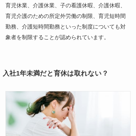
育児休業、介護休業、子の看護休暇、介護休暇、
育児介護のための所定外労働の制限、育児短時間
勤務、介護短時間勤務といった制度についても対
象者を制限することが認められています。
入社1年未満だと育休は取れない？