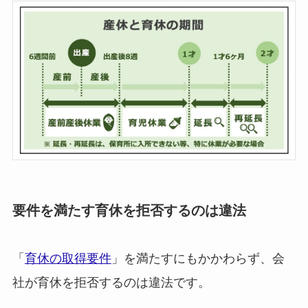
要件を満たす育休を拒否するのは違法
「
育休の取得要件
」を満たすにもかかわらず、会
社が育休を拒否するのは違法です。