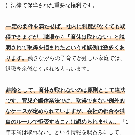
に法律で保障された重要な権利です。
一定の要件を満たせば、社内に制度がなくても取
得できますが、職場から「育休は取れない」と説
明されて取得を拒まれたという相談例は数多くあ
ります。
働きながらの子育てが難しい家庭では、
退職を余儀なくされる人もいます。
結論として、育休が取れないのは原則として違法
です。育児介護休業法では、取得できない例外的
なケースが定められていますが、会社の都合や独
自のルールで拒否することは認められません。
「1
年未満は取れない」という情報を鵜呑みにして、