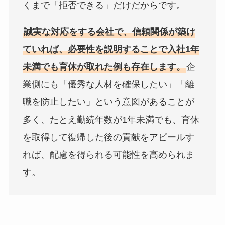
くまで「拒否できる」だけだからです。
誠実な対応をする会社で、信頼関係が築け
ていれば、必要性を説明することで入社1年
未満でも育休が取れた例も存在します。
企
業側にも「優秀な人材を確保したい」「離
職を防止したい」という意図があることが
多く、たとえ勤続年数が1年未満でも、育休
を取得して復帰した後の貢献をアピールす
れば、配慮を得られる可能性を高められま
す。