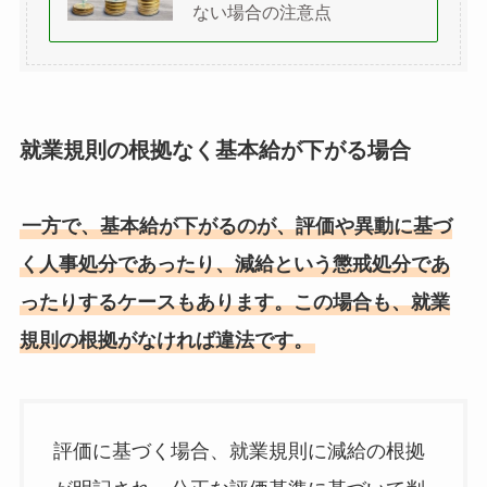
ない場合の注意点
就業規則の根拠なく基本給が下がる場合
一方で、基本給が下がるのが、評価や異動に基づ
く人事処分であったり、減給という懲戒処分であ
ったりするケースもあります。この場合も、就業
規則の根拠がなければ違法です。
評価に基づく場合、就業規則に減給の根拠