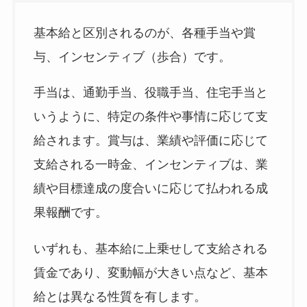
基本給と区別されるのが、各種手当や賞
与、インセンティブ（歩合）です。
手当は、通勤手当、役職手当、住宅手当と
いうように、特定の条件や事情に応じて支
給されます。賞与は、業績や評価に応じて
支給される一時金、インセンティブは、業
績や目標達成の度合いに応じて払われる成
果報酬です。
いずれも、基本給に上乗せして支給される
賃金であり、変動幅が大きい点など、基本
給とは異なる性質を有します。