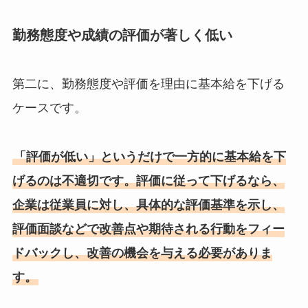
勤務態度や成績の評価が著しく低い
第二に、勤務態度や評価を理由に基本給を下げる
ケースです。
「評価が低い」というだけで一方的に基本給を下
げるのは不適切です。評価に従って下げるなら、
企業は従業員に対し、具体的な評価基準を示し、
評価面談などで改善点や期待される行動をフィー
ドバックし、改善の機会を与える必要がありま
す。