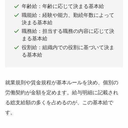
年齢給：年齢に応じて決まる基本給
職能給：経験や能力、勤続年数によって
決まる基本給
職務給：担当する職務の内容に応じて決
まる基本給
役割給：組織内での役割に基づいて決ま
る基本給
就業規則や賃金規程が基本ルールを決め、個別の
労働契約が金額を定めます。給与明細に記載され
る総支給額の多くを占めるのが、この基本給で
す。