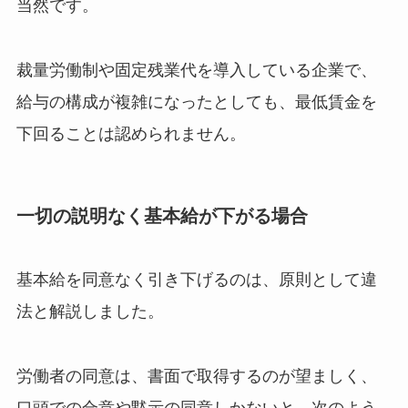
当然です。
裁量労働制や固定残業代を導入している企業で、
給与の構成が複雑になったとしても、最低賃金を
下回ることは認められません。
一切の説明なく基本給が下がる場合
基本給を同意なく引き下げるのは、原則として違
法と解説しました。
労働者の同意は、書面で取得するのが望ましく、
口頭での合意や黙示の同意しかないと、次のよう