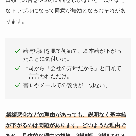
なトラブルになって同意が無効となるおそれがあ
ります。
給与明細を見て初めて、基本給が下がっ
たことに気付いた。
上司から「会社の方針だから」と口頭で
一言言われただけ。
書面やメールでの説明が一切ない。
業績悪化などの理由があっても、説明なく基本給
が下がるのは問題があります。どのような理由で