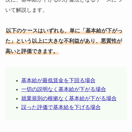
いて解説します。
以下のケースはいずれも、単に「基本給が下がっ
た」という以上に大きな不利益があり、悪質性が
高いと評価できます。
基本給が最低賃金を下回る場合
一切の説明なく基本給が下がる場合
就業規則の根拠なく基本給が下がる場合
誤った評価で基本給を下げる場合