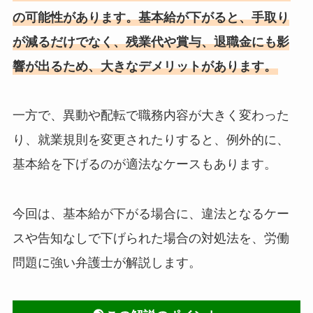
の可能性があります。基本給が下がると、手取り
が減るだけでなく、残業代や賞与、退職金にも影
響が出るため、大きなデメリットがあります。
一方で、異動や配転で職務内容が大きく変わった
り、就業規則を変更されたりすると、例外的に、
基本給を下げるのが適法なケースもあります。
今回は、基本給が下がる場合に、違法となるケー
スや告知なしで下げられた場合の対処法を、労働
問題に強い弁護士が解説します。