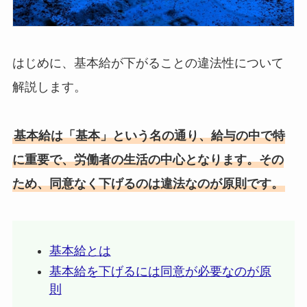
はじめに、基本給が下がることの違法性について
解説します。
基本給は「基本」という名の通り、給与の中で特
に重要で、労働者の生活の中心となります。その
ため、同意なく下げるのは違法なのが原則です。
基本給とは
基本給を下げるには同意が必要なのが原
則