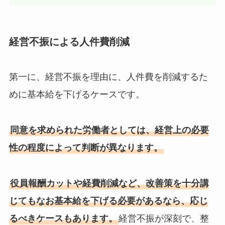
経営不振による人件費削減
第一に、経営不振を理由に、人件費を削減するた
めに基本給を下げるケースです。
同意を求められた労働者としては、経営上の必要
性の程度によって判断が異なります。
役員報酬カットや経費削減など、改善策を十分講
じてもなお基本給を下げる必要があるなら、応じ
るべきケースもあります。
経営不振が深刻で、整