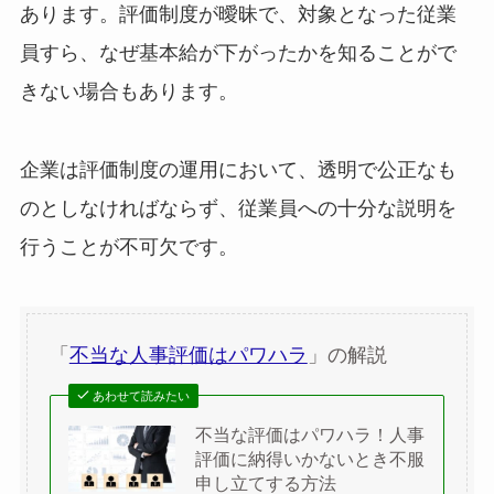
あります。評価制度が曖昧で、対象となった従業
員すら、なぜ基本給が下がったかを知ることがで
きない場合もあります。
企業は評価制度の運用において、透明で公正なも
のとしなければならず、従業員への十分な説明を
行うことが不可欠です。
「
不当な人事評価はパワハラ
」の解説
あわせて読みたい
不当な評価はパワハラ！人事
評価に納得いかないとき不服
申し立てする方法