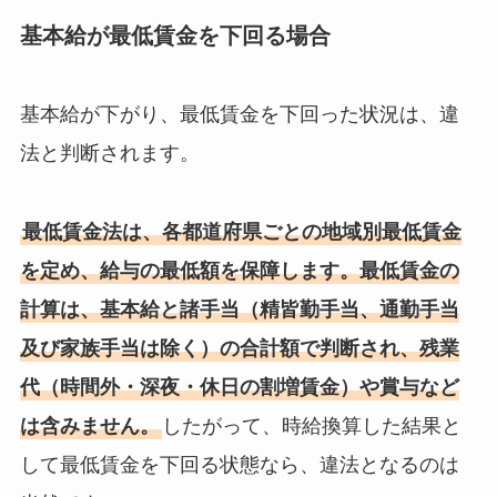
基本給が最低賃金を下回る場合
基本給が下がり、最低賃金を下回った状況は、違
法と判断されます。
最低賃金法は、各都道府県ごとの地域別最低賃金
を定め、給与の最低額を保障します。最低賃金の
計算は、基本給と諸手当（精皆勤手当、通勤手当
及び家族手当は除く）の合計額で判断され、残業
代（時間外・深夜・休日の割増賃金）や賞与など
は含みません。
したがって、時給換算した結果と
して最低賃金を下回る状態なら、違法となるのは