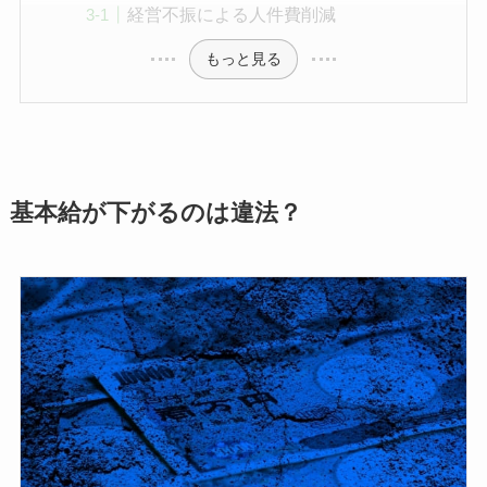
経営不振による人件費削減
もっと見る
基本給が下がるのは違法？