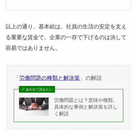
以上の通り、基本給は、社員の生活の安定を支え
る重要な賃金で、企業の一存で下げるのは決して
容易ではありません。
「
労働問題の種類と解決策
」の解説
あわせて読みたい
労働問題とは？意味や種類、
具体的な事例と解決策を詳し
く解説