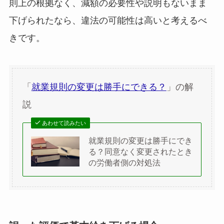
則上の根拠なく、減額の必要性や説明もないまま
下げられたなら、違法の可能性は高いと考えるべ
きです。
「
就業規則の変更は勝手にできる？
」の解
説
あわせて読みたい
就業規則の変更は勝手にでき
る？同意なく変更されたとき
の労働者側の対処法