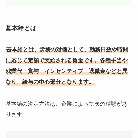
基本給とは
基本給とは、労務の対価として、勤務日数や時間
に応じて定額で支給される賃金です。各種手当や
残業代・賞与・インセンティブ・退職金などと異
なり、給与の中心部分となります。
基本給の決定方法は、企業によって次の種類があ
ります。