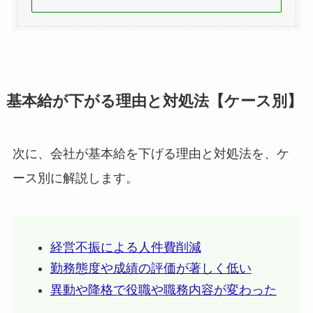
基本給が下がる理由と対処法【ケース別】
次に、会社が基本給を下げる理由と対処法を、ケ
ース別に解説します。
経営不振による人件費削減
勤務態度や成績の評価が著しく低い
異動や降格で役職や職務内容が変わった