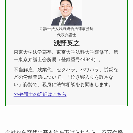
弁護士法人浅野総合法律事務所
代表弁護士
浅野英之
東京大学法学部卒、東京大学法科大学院修了。第
一東京弁護士会所属（登録番号44844）。
不当解雇、残業代、セクハラ、パワハラ、労災な
どの労働問題について、「泣き寝入りを許さな
い」姿勢で、親身に法律相談をお聞きします。
>>弁護士の詳細はこちら
会社から突然に基本給を下げられたら、不安や怒