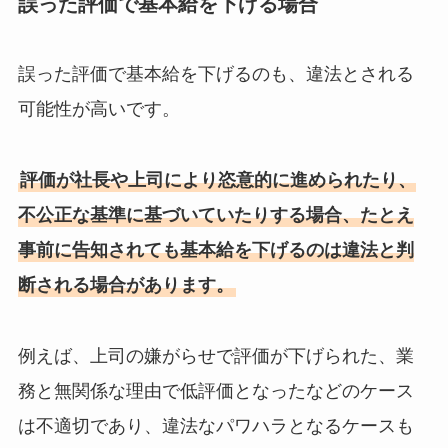
誤った評価で基本給を下げる場合
誤った評価で基本給を下げるのも、違法とされる
可能性が高いです。
評価が社長や上司により恣意的に進められたり、
不公正な基準に基づいていたりする場合、たとえ
事前に告知されても基本給を下げるのは違法と判
断される場合があります。
例えば、上司の嫌がらせで評価が下げられた、業
務と無関係な理由で低評価となったなどのケース
は不適切であり、違法なパワハラとなるケースも