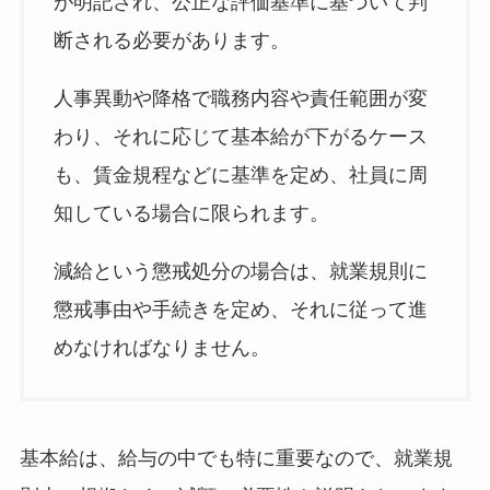
が明記され、公正な評価基準に基づいて判
断される必要があります。
人事異動や降格で職務内容や責任範囲が変
わり、それに応じて基本給が下がるケース
も、賃金規程などに基準を定め、社員に周
知している場合に限られます。
減給という懲戒処分の場合は、就業規則に
懲戒事由や手続きを定め、それに従って進
めなければなりません。
基本給は、給与の中でも特に重要なので、就業規