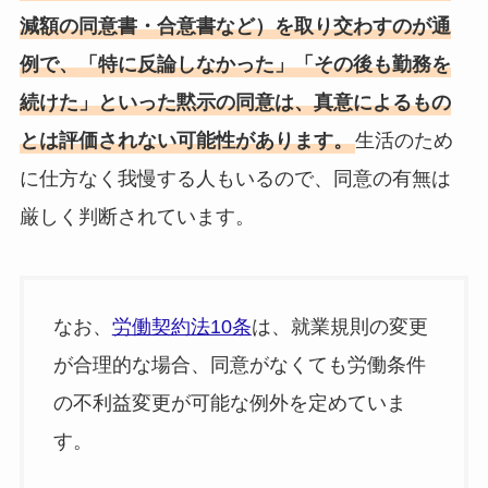
減額の同意書・合意書など）を取り交わすのが通
例で、「特に反論しなかった」「その後も勤務を
続けた」といった黙示の同意は、真意によるもの
とは評価されない可能性があります。
生活のため
に仕方なく我慢する人もいるので、同意の有無は
厳しく判断されています。
なお、
労働契約法10条
は、就業規則の変更
が合理的な場合、同意がなくても労働条件
の不利益変更が可能な例外を定めていま
す。