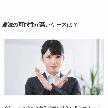
違法の可能性が高いケースは？
次に、基本給が下がるのが違法となるケースにつ