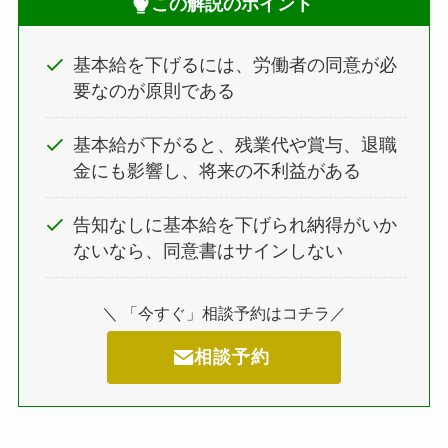
この解説のポイント
基本給を下げるには、労働者の同意が必
要なのが原則である
基本給が下がると、残業代や賞与、退職
金にも影響し、将来の不利益がある
告知なしに基本給を下げられ納得がいか
ないなら、同意書はサインしない
＼ 「今すぐ」相談予約はコチラ／
相談予約