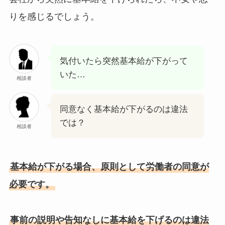
りを感じるでしょう。
気付いたら突然基本給が下がって
いた…
相談者
同意なく基本給が下がるのは違法
では？
相談者
基本給が下がる場合、原則として労働者の同意が
必要です。
事前の説明や告知なしに基本給を下げるのは違法