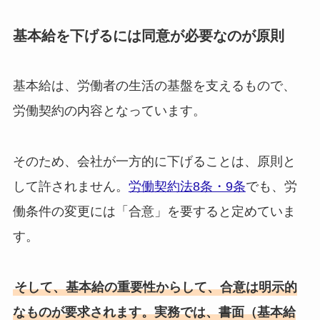
基本給を下げるには同意が必要なのが原則
基本給は、労働者の生活の基盤を支えるもので、
労働契約の内容となっています。
そのため、会社が一方的に下げることは、原則と
して許されません。
労働契約法8条・9条
でも、労
働条件の変更には「合意」を要すると定めていま
す。
そして、基本給の重要性からして、合意は明示的
なものが要求されます。実務では、書面（基本給