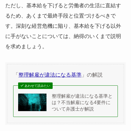
ただし、基本給を下げると労働者の生活に直結す
るため、あくまで最終手段と位置づけるべきで
す。深刻な経営危機に陥り、基本給を下げる以外
に手がないことについては、納得のいくまで説明
を求めましょう。
「
整理解雇が違法になる基準
」の解説
あわせて読みたい
整理解雇が違法になる基準と
は？不当解雇になる4要件に
ついて弁護士が解説