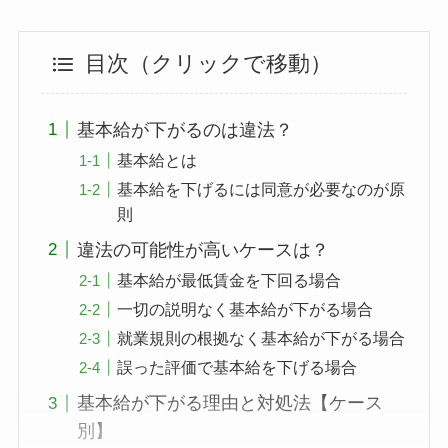
目次（クリックで移動）
基本給が下がるのは違法？
基本給とは
基本給を下げるには同意が必要なのが原
則
違法の可能性が高いケースは？
基本給が最低賃金を下回る場合
一切の説明なく基本給が下がる場合
就業規則の根拠なく基本給が下がる場合
誤った評価で基本給を下げる場合
基本給が下がる理由と対処法【ケース
別】