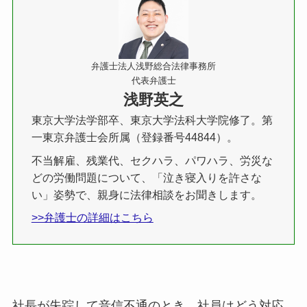
弁護士法人浅野総合法律事務所
代表弁護士
浅野英之
東京大学法学部卒、東京大学法科大学院修了。第
一東京弁護士会所属（登録番号44844）。
不当解雇、残業代、セクハラ、パワハラ、労災な
どの労働問題について、「泣き寝入りを許さな
い」姿勢で、親身に法律相談をお聞きします。
>>弁護士の詳細はこちら
社長が失踪して音信不通のとき、社員はどう対応