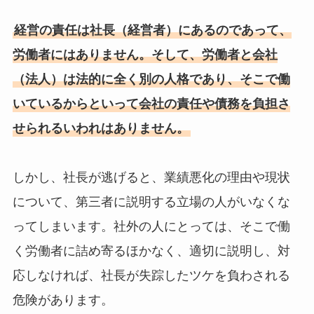
経営の責任は社長（経営者）にあるのであって、
労働者にはありません。そして、労働者と会社
（法人）は法的に全く別の人格であり、そこで働
いているからといって会社の責任や債務を負担さ
せられるいわれはありません。
しかし、社長が逃げると、業績悪化の理由や現状
について、第三者に説明する立場の人がいなくな
ってしまいます。社外の人にとっては、そこで働
く労働者に詰め寄るほかなく、適切に説明し、対
応しなければ、社長が失踪したツケを負わされる
危険があります。