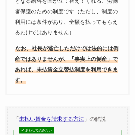
となる給料を国が立て替えてくれる、労働
者保護のための制度です（ただし、制度の
利用には条件があり、全額を払ってもらえ
るわけではありません）。
なお、社長が逃亡しただけでは法的には倒
産ではありませんが、「事実上の倒産」で
あれば、未払賃金立替払制度を利用できま
す。
「
未払い賃金を請求する方法
」の解説
あわせて読みたい