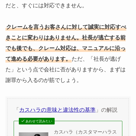
だと、すぐには対応できません。
クレームを言うお客さんに対して誠実に対応すべ
きことに変わりはありません。社長が逃亡する前
でも後でも、クレーム対応は、マニュアルに沿っ
て進める必要があります。
ただ、「社長が逃げ
た」という点で会社に否がありますから、まずは
謝罪から入るのが筋でしょう。
「
カスハラの意味と違法性の基準
」の解説
あわせて読みたい
カスハラ（カスタマーハラス