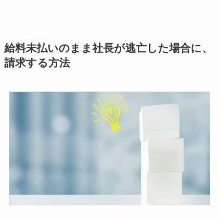
給料未払いのまま社長が逃亡した場合に、
請求する方法