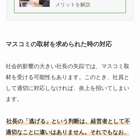
メリットを解説
マスコミの取材を求められた時の対応
社会的影響の大きい社長の失踪では、マスコミ取
材を受ける可能性もあります。このとき、社員と
して適切に対応しなければ、炎上を招いてしまい
ます。
社長の「逃げる」という判断は、経営者として不
適切なことに違いはありません。それでもなお、