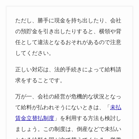
ただし、勝手に現金を持ち出したり、会社
の預貯金を引き出したりすると、横領や背
任として違法となるおそれがあるので注意
してください。
正しい対応は、法的手続きによって給料請
求をすることです。
万が一、会社の経営が危機的な状況となっ
て給料が払われそうにないときは、「
未払
賃金立替払制度
」を利用する方法も検討し
ましょう。この制度は、倒産などで未払い