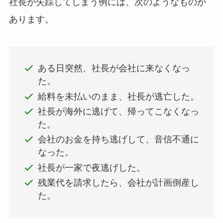
社長が失踪してしまう例には、次のようなものが
あります。
ある日突然、社長が会社に来なくなっ
た。
給料を未払いのまま、社長が逃亡した。
社長が海外に逃げて、帰ってこなくなっ
た。
会社のお金を持ち逃げして、音信不通に
なった。
社長が一家で夜逃げした。
残業代を請求したら、会社が計画倒産し
た。