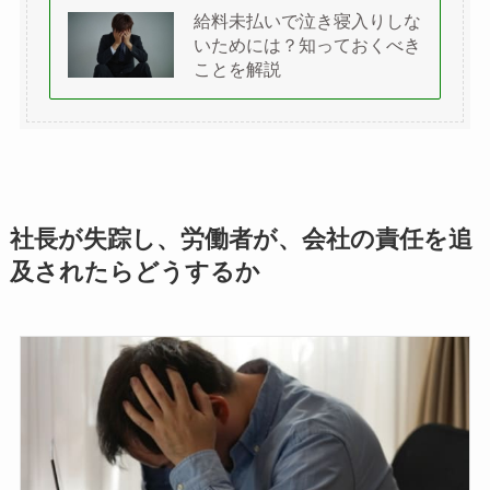
給料未払いで泣き寝入りしな
いためには？知っておくべき
ことを解説
社長が失踪し、労働者が、会社の責任を追
及されたらどうするか