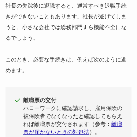
社長の失踪後に退職すると、通常すべき退職手続
きができないこともあります。社長が逃げてしま
うと、小さな会社では総務部門すら機能不全にな
るでしょう。
このとき、必要な手続きは、例えば次のように進
めます。
離職票の交付
ハローワークに確認請求し、雇用保険の
被保険者でなくなったと確認してもらえ
れば離職票が交付されます（参考：
離職
票が届かないときの対処法
）。