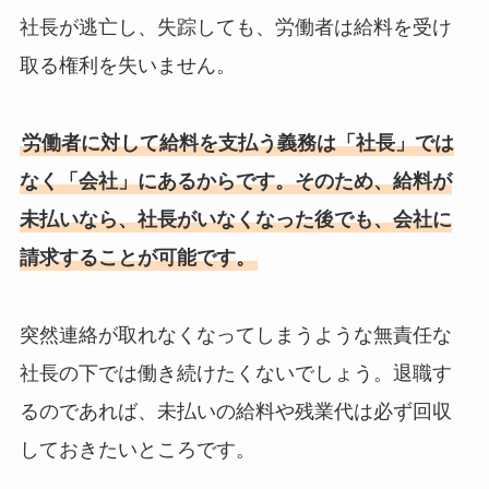
社長が逃亡し、失踪しても、労働者は給料を受け
取る権利を失いません。
労働者に対して給料を支払う義務は「社長」では
なく「会社」にあるからです。そのため、給料が
未払いなら、社長がいなくなった後でも、会社に
請求することが可能です。
突然連絡が取れなくなってしまうような無責任な
社長の下では働き続けたくないでしょう。退職す
るのであれば、未払いの給料や残業代は必ず回収
しておきたいところです。