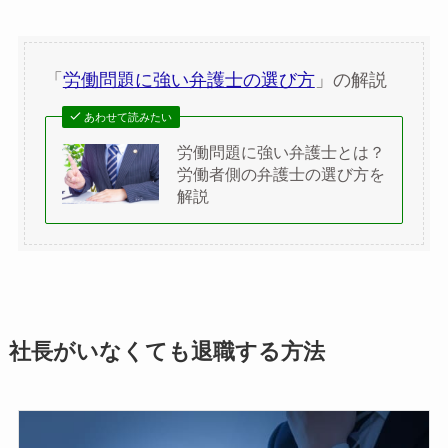
「
労働問題に強い弁護士の選び方
」の解説
あわせて読みたい
労働問題に強い弁護士とは？
労働者側の弁護士の選び方を
解説
社長がいなくても退職する方法