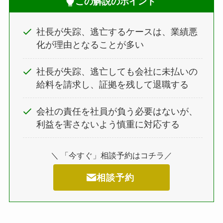
この解説のポイント
社長が失踪、逃亡するケースは、業績悪
化が理由となることが多い
社長が失踪、逃亡しても会社に未払いの
給料を請求し、証拠を残して退職する
会社の責任を社員が負う必要はないが、
利益を害さないよう慎重に対応する
＼ 「今すぐ」相談予約はコチラ／
相談予約