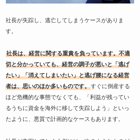
社長が失踪し、逃亡してしまうケースがありま
す。
社長は、経営に関する重責を負っています。不適
切と分かっていても、経営の調子が悪いと「逃げ
たい」「消えてしまいたい」と逃げ腰になる経営
者は、思いのほか多いものです。
すぐに倒産する
ほど危機的な事態でなくても、「利益が残ってい
るうちに資金を海外に移して失踪しよう」といっ
たように、悪質で計画的なケースもあります。