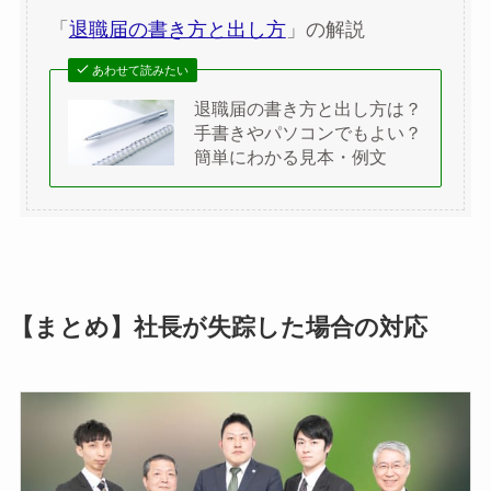
「
退職届の書き方と出し方
」の解説
あわせて読みたい
退職届の書き方と出し方は？
手書きやパソコンでもよい？
簡単にわかる見本・例文
【まとめ】社長が失踪した場合の対応