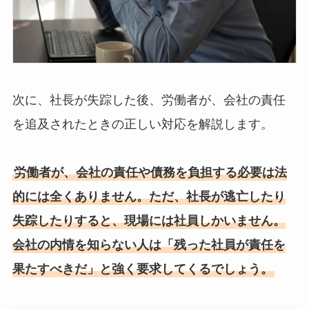
次に、社長が失踪した後、労働者が、会社の責任
を追及されたときの正しい対応を解説します。
労働者が、会社の責任や債務を負担する必要は法
的には全くありません。ただ、社長が逃亡したり
失踪したりすると、現場には社員しかいません。
会社の内情を知らない人は「残った社員が責任を
果たすべきだ」と強く要求してくるでしょう。