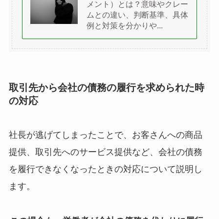
メント）とは？意味やクレー
ムとの違い、判断基準、具体
例と対策を分かりや...
取引先から会社の債務の履行を求められた時
の対応
社長が逃げてしまったことで、お客さんへの商品
提供、取引先へのサービス提供など、会社の債務
を履行できなくなったときの対応について説明し
ます。