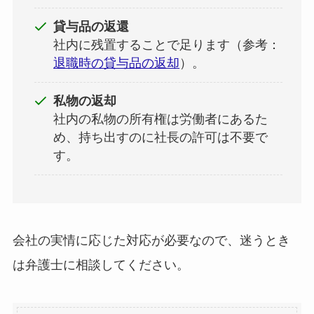
貸与品の返還
社内に残置することで足ります（参考：
退職時の貸与品の返却
）。
私物の返却
社内の私物の所有権は労働者にあるた
め、持ち出すのに社長の許可は不要で
す。
会社の実情に応じた対応が必要なので、迷うとき
は弁護士に相談してください。