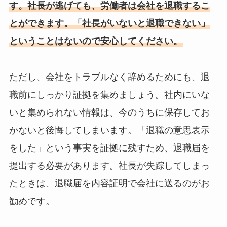
す。社長が逃げても、労働者は会社を退職するこ
とができます。「社長がいないと退職できない」
ということはないので安心してください。
ただし、会社をトラブルなく辞めるためにも、退
職前にしっかり証拠を集めましょう。社内にいな
いと集められない情報は、今のうちに保存してお
かないと後悔してしまいます。「退職の意思表示
をした」という事実を証拠に残すため、退職届を
提出する必要があります。社長が失踪してしまっ
たときは、退職届を内容証明で会社に送るのがお
勧めです。