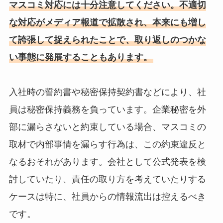
マスコミ対応には十分注意してください。不適切
な対応がメディア報道で拡散され、本来にも増し
て誇張して捉えられたことで、取り返しのつかな
い事態に発展することもあります。
入社時の誓約書や秘密保持契約書などにより、社
員は秘密保持義務を負っています。企業秘密を外
部に漏らさないと約束している場合、マスコミの
取材で内部事情を漏らす行為は、この約束違反と
なるおそれがあります。会社として公式発表を検
討していたり、責任の取り方を考えていたりする
ケースは特に、社員からの情報流出は控えるべき
です。