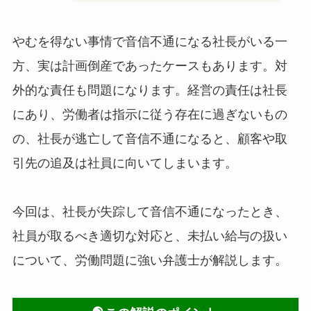
やむを得ない事情で音信不通になる社長がいる一
方、実は計画倒産であったケースもあります。対
外的な責任も問題になります。経営の責任は社長
にあり、労働者は指示に従う存在に過ぎないもの
の、社長が逃亡して音信不通になると、顧客や取
引先の追及は社員に向いてしまいます。
今回は、社長が失踪して音信不通になったとき、
社員が取るべき適切な対応と、未払い給与の扱い
について、労働問題に強い弁護士が解説します。