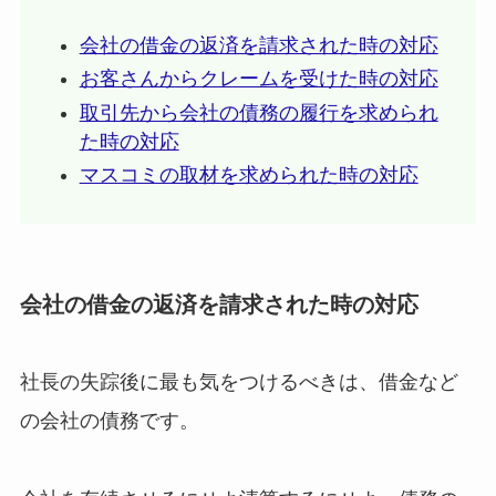
会社の借金の返済を請求された時の対応
お客さんからクレームを受けた時の対応
取引先から会社の債務の履行を求められ
た時の対応
マスコミの取材を求められた時の対応
会社の借金の返済を請求された時の対応
社長の失踪後に最も気をつけるべきは、借金など
の会社の債務です。