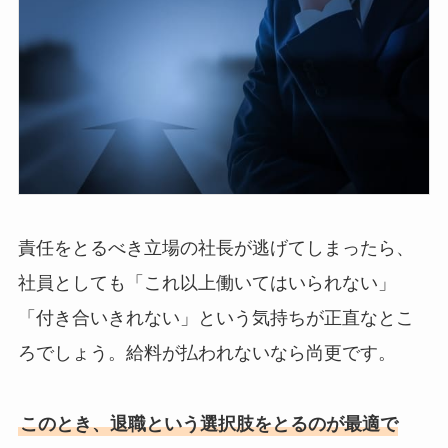
責任をとるべき立場の社長が逃げてしまったら、
社員としても「これ以上働いてはいられない」
「付き合いきれない」という気持ちが正直なとこ
ろでしょう。給料が払われないなら尚更です。
このとき、退職という選択肢をとるのが最適で