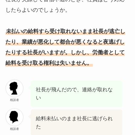
したらよいのでしょうか。
未払いの給料すら受け取れないまま社長が逃亡し
たり、業績が悪化して都合が悪くなると夜逃げし
たりする社長がいますが。しかし、労働者として
給料を受け取る権利は失いません。
社長が飛んだので、連絡が取れな
い
相談者
給料未払いのまま社長に逃げられ
た
相談者