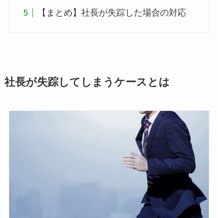
【まとめ】社長が失踪した場合の対応
社長が失踪してしまうケースとは