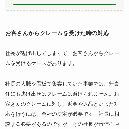
お客さんからクレームを受けた時の対応
社長が逃げ出してしまって、お客さんからクレー
ムを受けるケースがあります。
社長の人脈や看板で集客していた事業では、無責
任にも逃げ出せばクレームは避けられません。お
客さんのクレームに対し、返金や返品といった対
応を行うには、会社の決定が必要です。社長に相
談する必要があるのですが、その社長が音信不通