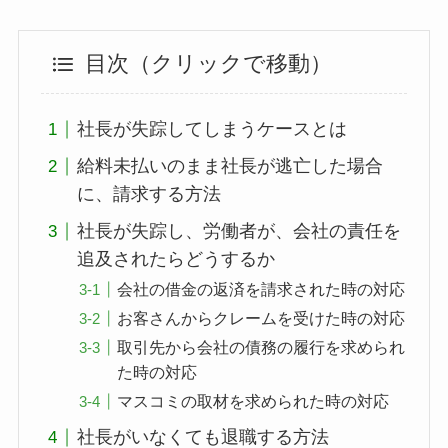
目次（クリックで移動）
社長が失踪してしまうケースとは
給料未払いのまま社長が逃亡した場合
に、請求する方法
社長が失踪し、労働者が、会社の責任を
追及されたらどうするか
会社の借金の返済を請求された時の対応
お客さんからクレームを受けた時の対応
取引先から会社の債務の履行を求められ
た時の対応
マスコミの取材を求められた時の対応
社長がいなくても退職する方法