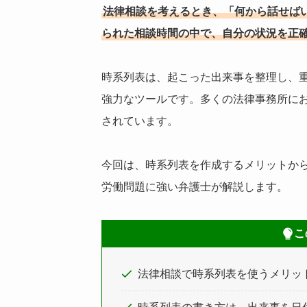
法律相談を考えるとき、「何から話せば
られた相談時間の中で、自分の状況を正
時系列表は、起こった出来事を整理し、
強力なツールです。多くの法律事務所に
されています。
今回は、時系列表を作成するメリットか
労働問題に強い弁護士が解説します。
こ
法律相談で時系列表を使うメリッ