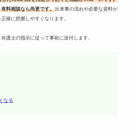
、有料相談なら尚更です。
出来事の流れや必要な資料が
を正確に把握しやすくなります。
、弁護士の指示に従って事前に送付します。
くなる