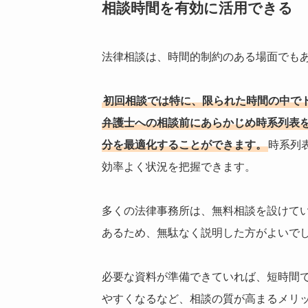
相談時間を有効に活用できる
法律相談は、時間的制約のある場面でも
初回相談では特に、限られた時間の中で
弁護士への相談前にあらかじめ時系列表
分を最適化することができます。
時系列
効率よく状況を把握できます。
多くの法律事務所は、無料相談を設けて
あるため、無駄なく説明した方がよいで
必要な資料が準備できていれば、短時間
やすくなるなど、相談の質が高まるメリ