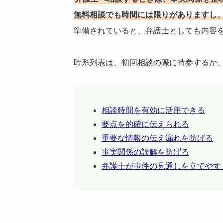
無料相談でも時間には限りがありますし
準備されていると、弁護士としても内容
時系列表は、初回相談の際に持参するか
相談時間を有効に活用できる
要点を的確に伝えられる
重要な情報の伝え漏れを防げる
事実関係の誤解を防げる
弁護士が事件の見通しを立てやす