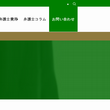
弁護士費用
弁護士コラム
お問い合わせ