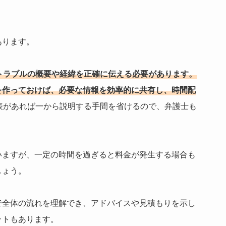
あります。
トラブルの概要や経緯を正確に伝える必要があります。
を作っておけば、必要な情報を効率的に共有し、時間配
表があれば一から説明する手間を省けるので、弁護士も
いますが、一定の時間を過ぎると料金が発生する場合も
しょう。
で全体の流れを理解でき、アドバイスや見積もりを示し
ットもあります。