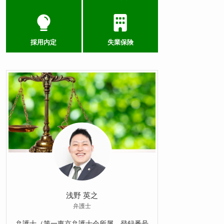
採用内定
失業保険
浅野 英之
弁護士
弁護士（第一東京弁護士会所属、登録番号