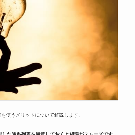
表を使うメリットについて解説します。
理した時系列表を用意しておくと相談がスムーズです。