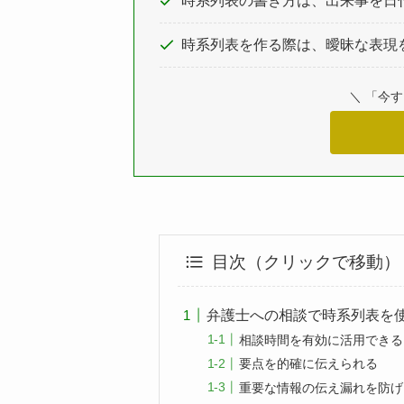
時系列表の書き方は、出来事を日付
時系列表を作る際は、曖昧な表現
＼ 「今
目次（クリックで移動）
弁護士への相談で時系列表を
相談時間を有効に活用できる
要点を的確に伝えられる
重要な情報の伝え漏れを防げ