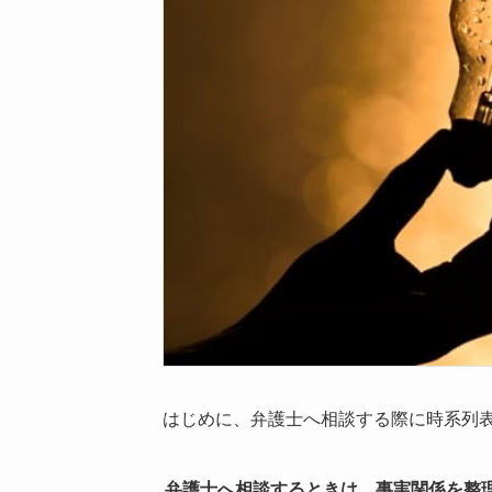
はじめに、弁護士へ相談する際に時系列
弁護士へ相談するときは、事実関係を整