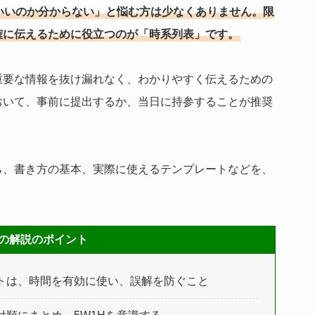
いいのか分からない」と悩む方は少なくありません。限
確に伝えるために役立つのが「時系列表」です。
重要な情報を抜け漏れなく、わかりやすく伝えるための
おいて、事前に提出するか、当日に持参することが推奨
ら、書き方の基本、実際に使えるテンプレートなどを、
の解説のポイント
トは、時間を有効に使い、誤解を防ぐこと