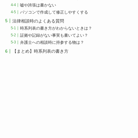
嘘や誇張は書かない
パソコンで作成して修正しやすくする
法律相談時のよくある質問
時系列表の書き方がわからないときは？
証拠や記録がない事実も書いてよい？
弁護士への相談時に持参する物は？
【まとめ】時系列表の書き方